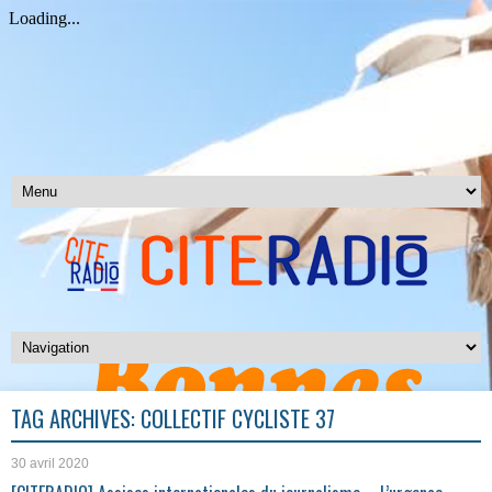
TAG ARCHIVES:
COLLECTIF CYCLISTE 37
30 avril 2020