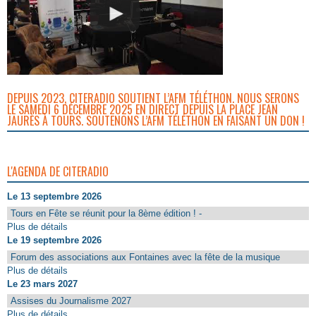
DEPUIS 2023, CITERADIO SOUTIENT L’AFM TÉLÉTHON. NOUS SERONS
LE SAMEDI 6 DÉCEMBRE 2025 EN DIRECT DEPUIS LA PLACE JEAN
JAURÈS À TOURS. SOUTENONS L’AFM TÉLÉTHON EN FAISANT UN DON !
L'AGENDA DE CITERADIO
Le 13 septembre 2026
Tours en Fête se réunit pour la 8ème édition ! -
Plus de détails
Le 19 septembre 2026
Forum des associations aux Fontaines avec la fête de la musique
Plus de détails
Le 23 mars 2027
Assises du Journalisme 2027
Plus de détails