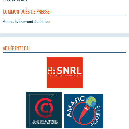
COMMUNIQUÉS DE PRESSE :
Aucun évènement à afficher.
ADHÉRENTE DU