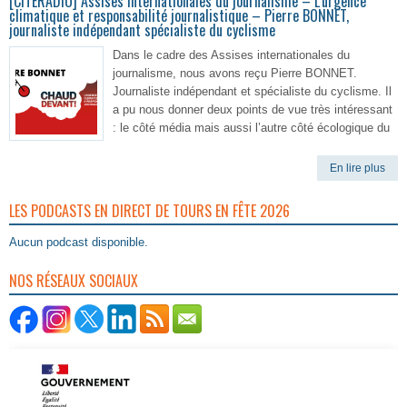
[CITERADIO] Assises internationales du journalisme – L’urgence
climatique et responsabilité journalistique – Pierre BONNET,
journaliste indépendant spécialiste du cyclisme
Dans le cadre des Assises internationales du
journalisme, nous avons reçu Pierre BONNET.
Journaliste indépendant et spécialiste du cyclisme. Il
a pu nous donner deux points de vue très intéressant
: le côté média mais aussi l’autre côté écologique du
En lire plus
LES PODCASTS EN DIRECT DE TOURS EN FÊTE 2026
Aucun podcast disponible.
NOS RÉSEAUX SOCIAUX