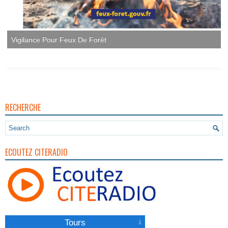
Vigilance Pour Feux De Forêt
RECHERCHE
ECOUTEZ CITERADIO
Tours