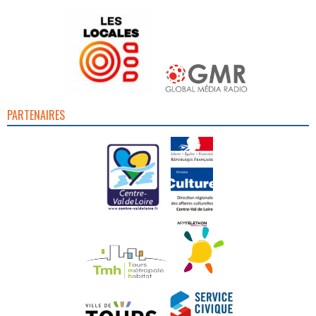
PARTENAIRES