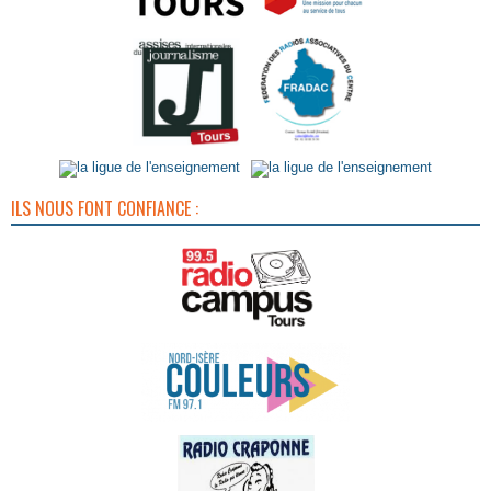
ILS NOUS FONT CONFIANCE :