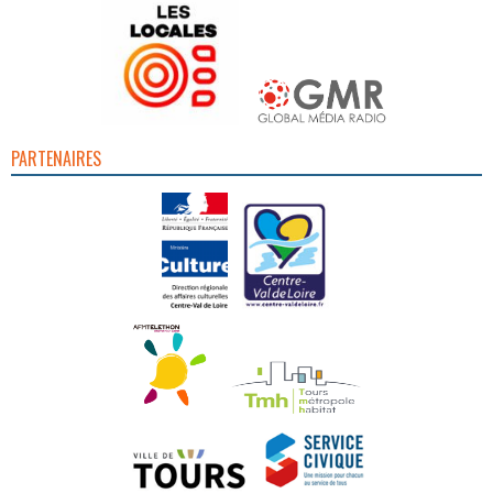
PARTENAIRES