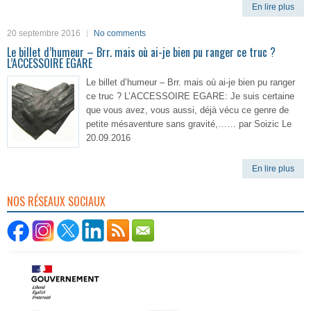
En lire plus
20 septembre 2016
No comments
Le billet d’humeur – Brr. mais où ai-je bien pu ranger ce truc ?
L’ACCESSOIRE EGARE
Le billet d’humeur – Brr. mais où ai-je bien pu ranger
ce truc ? L’ACCESSOIRE EGARE: Je suis certaine
que vous avez, vous aussi, déjà vécu ce genre de
petite mésaventure sans gravité,…… par Soizic Le
20.09.2016
En lire plus
NOS RÉSEAUX SOCIAUX