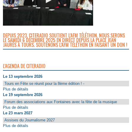
DEPUIS 2023, CITERADIO SOUTIENT L’AFM TÉLÉTHON. NOUS SERONS
LE SAMEDI 6 DÉCEMBRE 2025 EN DIRECT DEPUIS LA PLACE JEAN
JAURÈS À TOURS. SOUTENONS L’AFM TÉLÉTHON EN FAISANT UN DON !
L'AGENDA DE CITERADIO
Le 13 septembre 2026
Tours en Fête se réunit pour la 8ème édition ! -
Plus de détails
Le 19 septembre 2026
Forum des associations aux Fontaines avec la fête de la musique
Plus de détails
Le 23 mars 2027
Assises du Journalisme 2027
Plus de détails