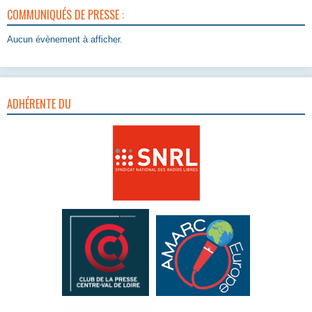
COMMUNIQUÉS DE PRESSE :
Aucun évènement à afficher.
ADHÉRENTE DU