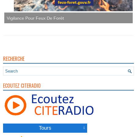
Vigilance Pour Feux De Forêt
RECHERCHE
ECOUTEZ CITERADIO
Tours