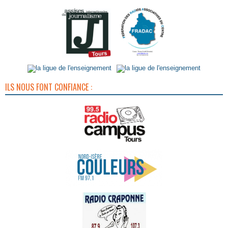
ILS NOUS FONT CONFIANCE :