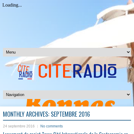
MONTHLY ARCHIVES:
SEPTEMBRE 2016
24 septembre 2016
No comments