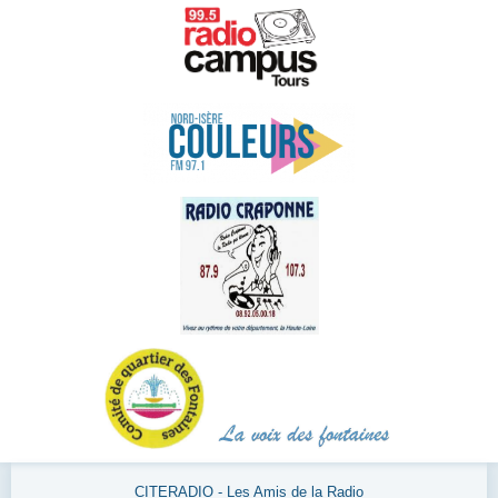
CITERADIO - Les Amis de la Radio