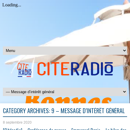
CATEGORY ARCHIVES:
9 – MESSAGE D’INTÉRÊT GÉNÉRAL
8 septembre 2020