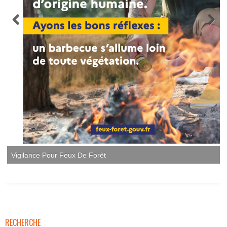
Vigilance Pour Feux De Forêt
RECHERCHE