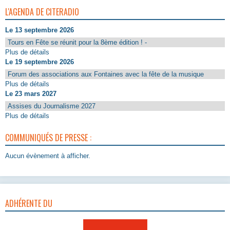
L'AGENDA DE CITERADIO
Le 13 septembre 2026
Tours en Fête se réunit pour la 8ème édition ! -
Plus de détails
Le 19 septembre 2026
Forum des associations aux Fontaines avec la fête de la musique
Plus de détails
Le 23 mars 2027
Assises du Journalisme 2027
Plus de détails
COMMUNIQUÉS DE PRESSE :
Aucun évènement à afficher.
ADHÉRENTE DU