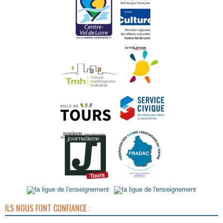
ILS NOUS FONT CONFIANCE :