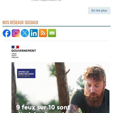
En lire plus
NOS RÉSEAUX SOCIAUX