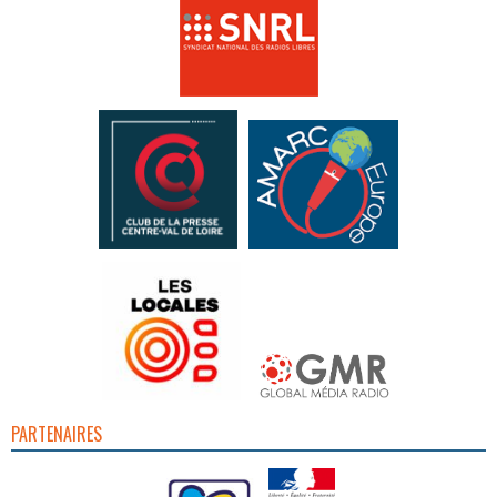
PARTENAIRES