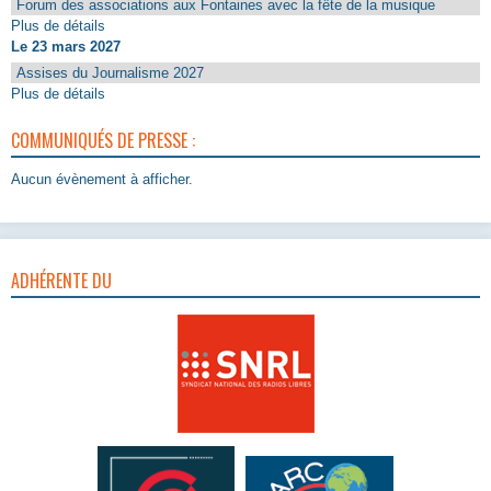
Forum des associations aux Fontaines avec la fête de la musique
Plus de détails
Le 23 mars 2027
Assises du Journalisme 2027
Plus de détails
COMMUNIQUÉS DE PRESSE :
Aucun évènement à afficher.
ADHÉRENTE DU