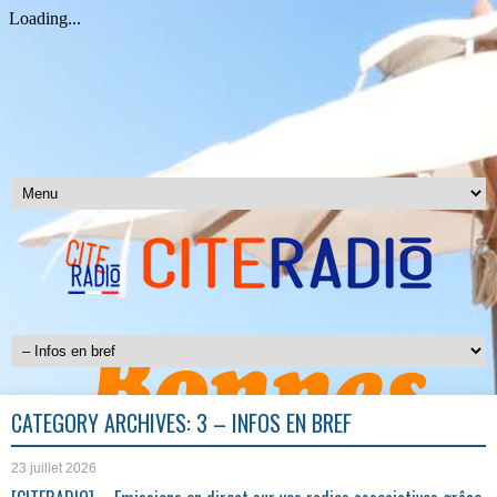
CATEGORY ARCHIVES:
3 – INFOS EN BREF
23 juillet 2026