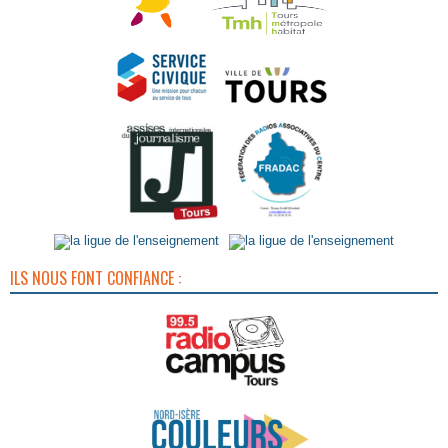
ILS NOUS FONT CONFIANCE :