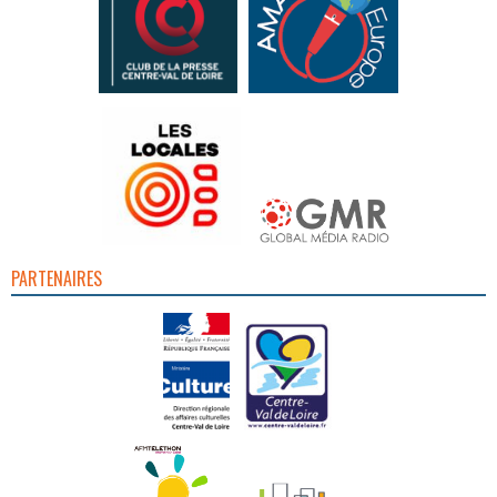
PARTENAIRES