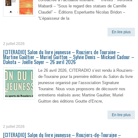
Mabardi – “Sous le regard des statues de Camille
Claudel” – Éditions Esperluette Nicolas Bridon –
“L’épaisseur de la
En lire plus
2 juillet 2026
[CITERADIO] Salon du livre jeunesse – Rouziers de Touraine –
Martine Gaultier – Muriel Guitton – Sylvie Denis – Mickael Cadour –
Dakota – Joëlle Soyer – 26 avril 2026
Le 26 avril 2026, CITERADIO s’est rendu à Rouziers-
de-Touraine pour la première édition du Salon du livre
jeunesse organisé par l’association Signature
Touraine. Nous vous proposons de découvrir nos
entretiens réalisés avec Martine Gaultier, Muriel
Guitton des éditions Goutte d’Encre,
En lire plus
2 juillet 2026
[CITERADIO] Salon du livre jeunesse – Rouziers-de-Touraine –