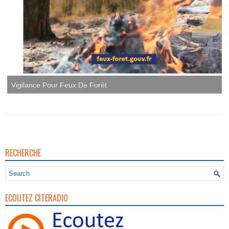
RECHERCHE
ECOUTEZ CITERADIO