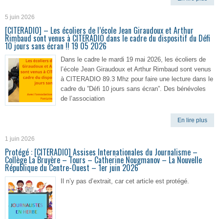
5 juin 2026
[CITERADIO] – Les écoliers de l’école Jean Giraudoux et Arthur
Rimbaud sont venus à CITERADIO dans le cadre du dispositif du Défi
10 jours sans écran !! 19 05 2026
Dans le cadre le mardi 19 mai 2026, les écoliers de
l’école Jean Giraudoux et Arthur Rimbaud sont venus
à CITERADIO 89.3 Mhz pour faire une lecture dans le
cadre du ”Défi 10 jours sans écran”. Des bénévoles
de l’association
En lire plus
1 juin 2026
Protégé : [CITERADIO] Assises Internationales du Journalisme –
Collège La Bruyère – Tours – Catherine Nougmanov – La Nouvelle
République du Centre-Ouest – 1er juin 2026
Il n’y pas d’extrait, car cet article est protégé.