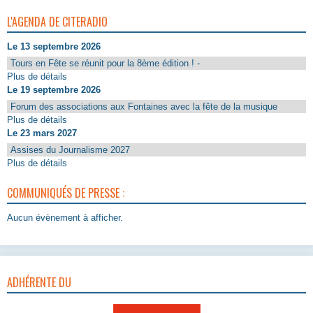
L'AGENDA DE CITERADIO
Le 13 septembre 2026
Tours en Fête se réunit pour la 8ème édition ! -
Plus de détails
Le 19 septembre 2026
Forum des associations aux Fontaines avec la fête de la musique
Plus de détails
Le 23 mars 2027
Assises du Journalisme 2027
Plus de détails
COMMUNIQUÉS DE PRESSE :
Aucun évènement à afficher.
ADHÉRENTE DU