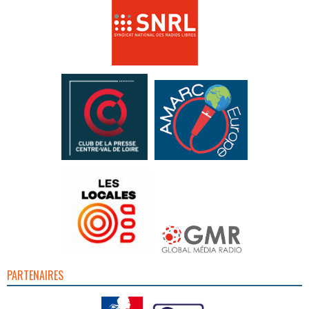
PARTENAIRES