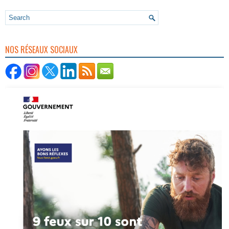
NOS RÉSEAUX SOCIAUX