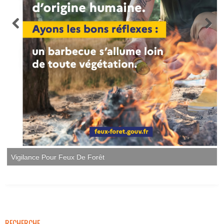
Vigilance Pour Feux De Forêt
RECHERCHE