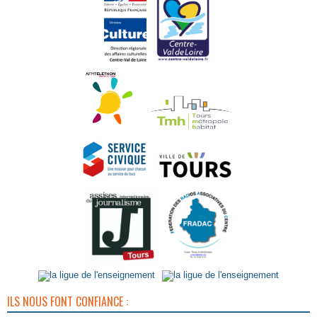
ILS NOUS FONT CONFIANCE :