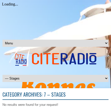
CATEGORY ARCHIVES:
7 – STAGES
No results were found for your request!