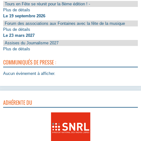
Tours en Fête se réunit pour la 8ème édition ! -
Plus de détails
Le 19 septembre 2026
Forum des associations aux Fontaines avec la fête de la musique
Plus de détails
Le 23 mars 2027
Assises du Journalisme 2027
Plus de détails
COMMUNIQUÉS DE PRESSE :
Aucun évènement à afficher.
ADHÉRENTE DU