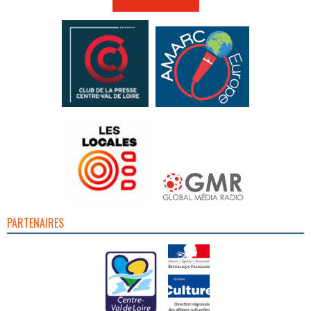
PARTENAIRES