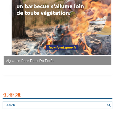
RECHERCHE