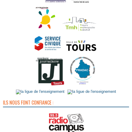
ILS NOUS FONT CONFIANCE :