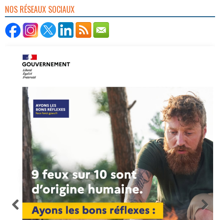
NOS RÉSEAUX SOCIAUX