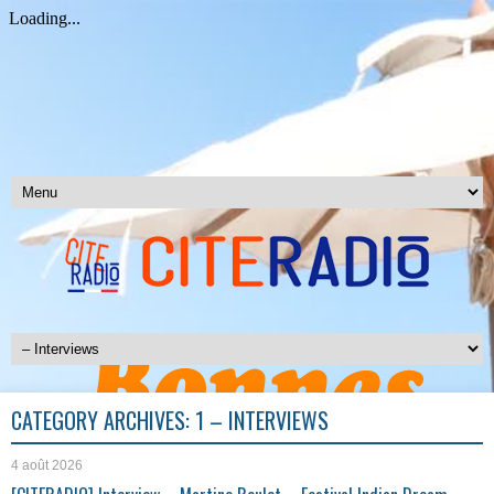
CATEGORY ARCHIVES:
1 – INTERVIEWS
4 août 2026