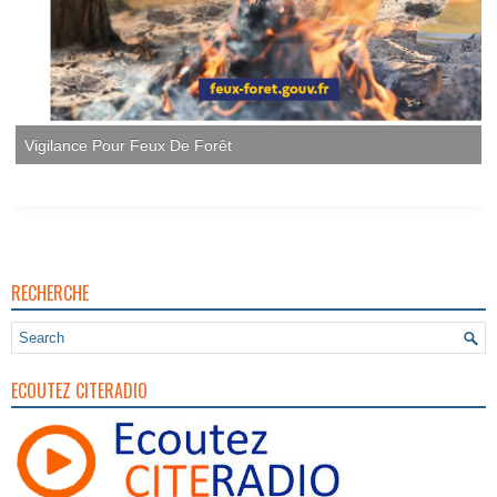
RECHERCHE
ECOUTEZ CITERADIO