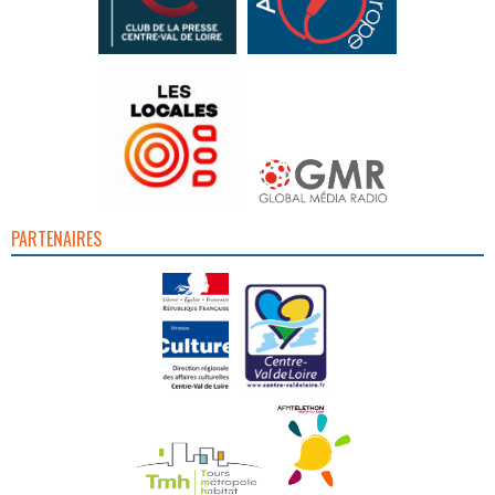
PARTENAIRES