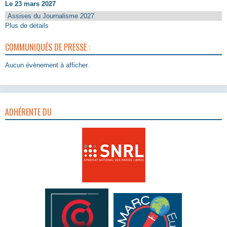
Le 23 mars 2027
Assises du Journalisme 2027
Plus de détails
COMMUNIQUÉS DE PRESSE :
Aucun évènement à afficher.
ADHÉRENTE DU