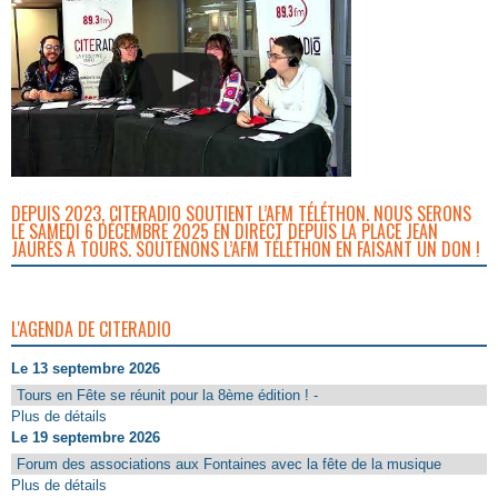
DEPUIS 2023, CITERADIO SOUTIENT L’AFM TÉLÉTHON. NOUS SERONS
LE SAMEDI 6 DÉCEMBRE 2025 EN DIRECT DEPUIS LA PLACE JEAN
JAURÈS À TOURS. SOUTENONS L’AFM TÉLÉTHON EN FAISANT UN DON !
L'AGENDA DE CITERADIO
Le 13 septembre 2026
Tours en Fête se réunit pour la 8ème édition ! -
Plus de détails
Le 19 septembre 2026
Forum des associations aux Fontaines avec la fête de la musique
Plus de détails