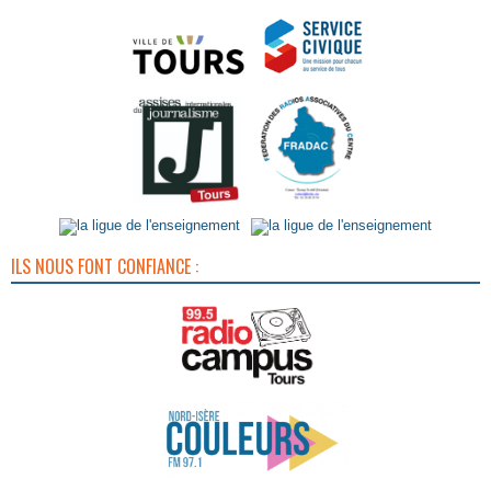
ILS NOUS FONT CONFIANCE :