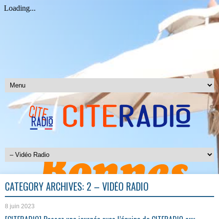
CATEGORY ARCHIVES:
2 – VIDÉO RADIO
8 juin 2023