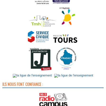
ILS NOUS FONT CONFIANCE :