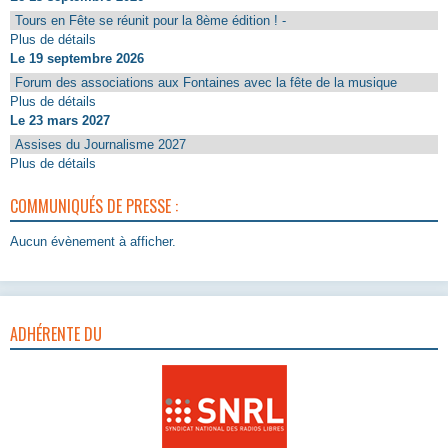
Tours en Fête se réunit pour la 8ème édition ! -
Plus de détails
Le 19 septembre 2026
Forum des associations aux Fontaines avec la fête de la musique
Plus de détails
Le 23 mars 2027
Assises du Journalisme 2027
Plus de détails
COMMUNIQUÉS DE PRESSE :
Aucun évènement à afficher.
ADHÉRENTE DU