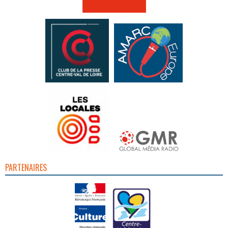
PARTENAIRES