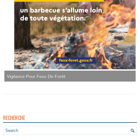
RECHERCHE