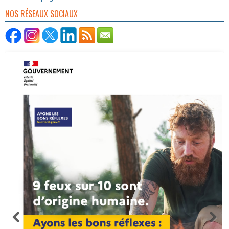
NOS RÉSEAUX SOCIAUX