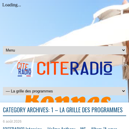
CATEGORY ARCHIVES:
1 – LA GRILLE DES PROGRAMMES
6 août 2026