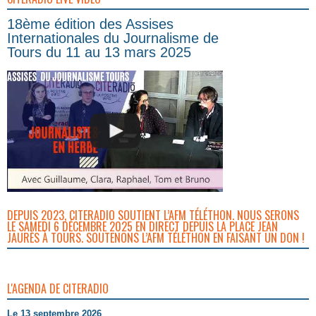
18ème édition des Assises
Internationales du Journalisme de
Tours du 11 au 13 mars 2025
DEPUIS 2023, CITERADIO SOUTIENT L’AFM TÉLÉTHON. NOUS SERONS
LE SAMEDI 6 DÉCEMBRE 2025 EN DIRECT DEPUIS LA PLACE JEAN
JAURÈS À TOURS. SOUTENONS L’AFM TÉLÉTHON EN FAISANT UN DON !
L'AGENDA DE CITERADIO
Le 13 septembre 2026