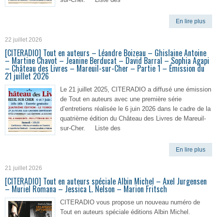
En lire plus
22 juillet 2026
[CITERADIO] Tout en auteurs – Léandre Boizeau – Ghislaine Antoine
– Martine Chavot – Jeanine Berducat – David Barral – Sophia Agapi
– Château des Livres – Mareuil-sur-Cher – Partie 1 – Émission du
21 juillet 2026
Le 21 juillet 2025, CITERADIO a diffusé une émission
de Tout en auteurs avec une première série
d’entretiens réalisée le 6 juin 2026 dans le cadre de la
quatrième édition du Château des Livres de Mareuil-
sur-Cher. Liste des
En lire plus
21 juillet 2026
[CITERADIO] Tout en auteurs spéciale Albin Michel – Axel Jurgensen
– Muriel Romana – Jessica L. Nelson – Marion Fritsch
CITERADIO vous propose un nouveau numéro de
Tout en auteurs spéciale éditions Albin Michel.