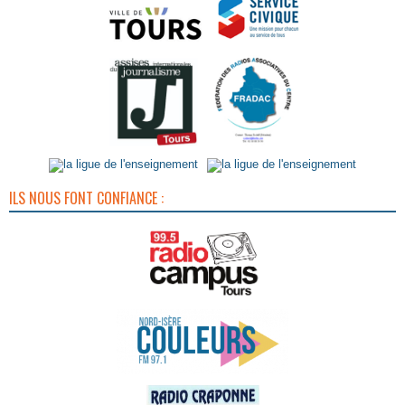
ILS NOUS FONT CONFIANCE :