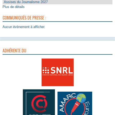
Assises du Journalisme 2027
Plus de détails
COMMUNIQUÉS DE PRESSE :
Aucun évènement à afficher.
ADHÉRENTE DU