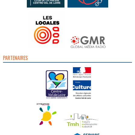
PARTENAIRES