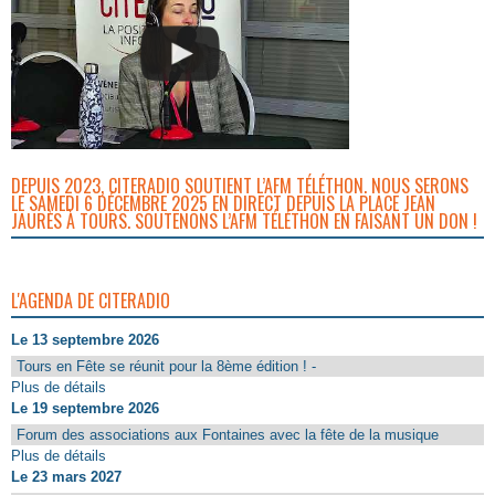
DEPUIS 2023, CITERADIO SOUTIENT L’AFM TÉLÉTHON. NOUS SERONS
LE SAMEDI 6 DÉCEMBRE 2025 EN DIRECT DEPUIS LA PLACE JEAN
JAURÈS À TOURS. SOUTENONS L’AFM TÉLÉTHON EN FAISANT UN DON !
L'AGENDA DE CITERADIO
Le 13 septembre 2026
Tours en Fête se réunit pour la 8ème édition ! -
Plus de détails
Le 19 septembre 2026
Forum des associations aux Fontaines avec la fête de la musique
Plus de détails
Le 23 mars 2027