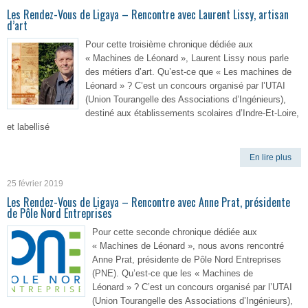
Les Rendez-Vous de Ligaya – Rencontre avec Laurent Lissy, artisan
d’art
Pour cette troisième chronique dédiée aux
« Machines de Léonard », Laurent Lissy nous parle
des métiers d’art. Qu’est-ce que « Les machines de
Léonard » ? C’est un concours organisé par l’UTAI
(Union Tourangelle des Associations d’Ingénieurs),
destiné aux établissements scolaires d’Indre-Et-Loire,
et labellisé
En lire plus
25 février 2019
Les Rendez-Vous de Ligaya – Rencontre avec Anne Prat, présidente
de Pôle Nord Entreprises
Pour cette seconde chronique dédiée aux
« Machines de Léonard », nous avons rencontré
Anne Prat, présidente de Pôle Nord Entreprises
(PNE). Qu’est-ce que les « Machines de
Léonard » ? C’est un concours organisé par l’UTAI
(Union Tourangelle des Associations d’Ingénieurs),