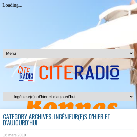
CATEGORY ARCHIVES:
INGÉNIEUR(E)S D’HIER ET
D’AUJOURD’HUI
16 mars 2019