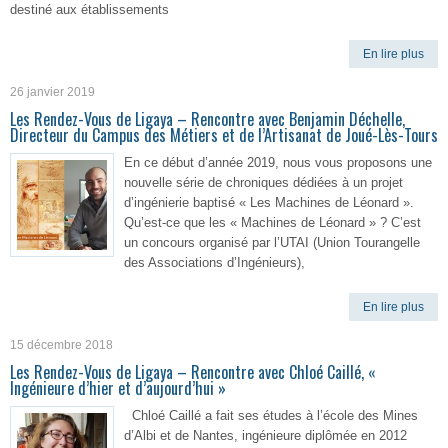
destiné aux établissements
En lire plus
26 janvier 2019
Les Rendez-Vous de Ligaya – Rencontre avec Benjamin Déchelle,
Directeur du Campus des Métiers et de l’Artisanat de Joué-Lès-Tours
En ce début d’année 2019, nous vous proposons une
nouvelle série de chroniques dédiées à un projet
d’ingénierie baptisé « Les Machines de Léonard ».
Qu’est-ce que les « Machines de Léonard » ? C’est
un concours organisé par l’UTAI (Union Tourangelle
des Associations d’Ingénieurs),
En lire plus
15 décembre 2018
Les Rendez-Vous de Ligaya – Rencontre avec Chloé Caillé, «
Ingénieure d’hier et d’aujourd’hui »
Chloé Caillé a fait ses études à l’école des Mines
d’Albi et de Nantes, ingénieure diplômée en 2012