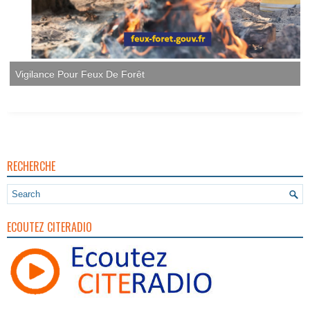
RECHERCHE
ECOUTEZ CITERADIO