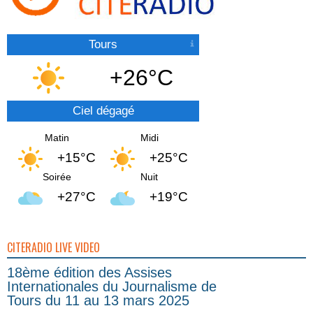
Tours
+26°C
Ciel dégagé
Matin
Midi
+15°C
+25°C
Soirée
Nuit
+27°C
+19°C
CITERADIO LIVE VIDEO
18ème édition des Assises
Internationales du Journalisme de
Tours du 11 au 13 mars 2025