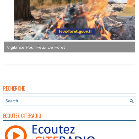
Vigilance Pour Feux De Forêt
RECHERCHE
ECOUTEZ CITERADIO