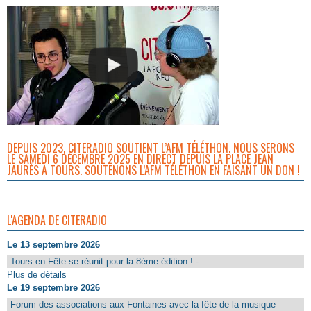
DEPUIS 2023, CITERADIO SOUTIENT L’AFM TÉLÉTHON. NOUS SERONS
LE SAMEDI 6 DÉCEMBRE 2025 EN DIRECT DEPUIS LA PLACE JEAN
JAURÈS À TOURS. SOUTENONS L’AFM TÉLÉTHON EN FAISANT UN DON !
L'AGENDA DE CITERADIO
Le 13 septembre 2026
Tours en Fête se réunit pour la 8ème édition ! -
Plus de détails
Le 19 septembre 2026
Forum des associations aux Fontaines avec la fête de la musique