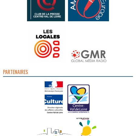
PARTENAIRES