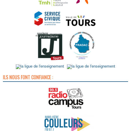
ILS NOUS FONT CONFIANCE :