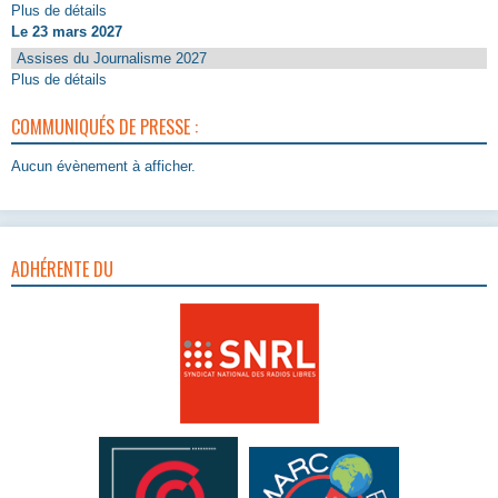
Plus de détails
Le 23 mars 2027
Assises du Journalisme 2027
Plus de détails
COMMUNIQUÉS DE PRESSE :
Aucun évènement à afficher.
ADHÉRENTE DU