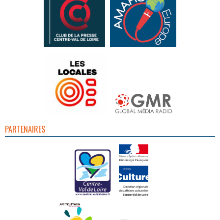
PARTENAIRES