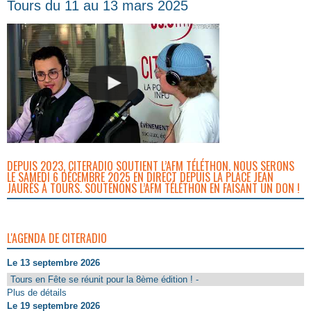
Tours du 11 au 13 mars 2025
DEPUIS 2023, CITERADIO SOUTIENT L’AFM TÉLÉTHON. NOUS SERONS
LE SAMEDI 6 DÉCEMBRE 2025 EN DIRECT DEPUIS LA PLACE JEAN
JAURÈS À TOURS. SOUTENONS L’AFM TÉLÉTHON EN FAISANT UN DON !
L'AGENDA DE CITERADIO
Le 13 septembre 2026
Tours en Fête se réunit pour la 8ème édition ! -
Plus de détails
Le 19 septembre 2026