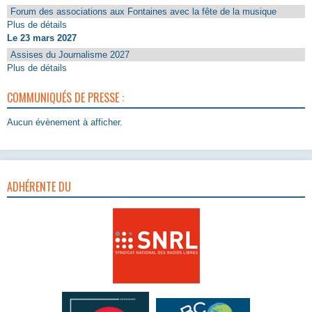
Forum des associations aux Fontaines avec la fête de la musique
Plus de détails
Le 23 mars 2027
Assises du Journalisme 2027
Plus de détails
COMMUNIQUÉS DE PRESSE :
Aucun évènement à afficher.
ADHÉRENTE DU