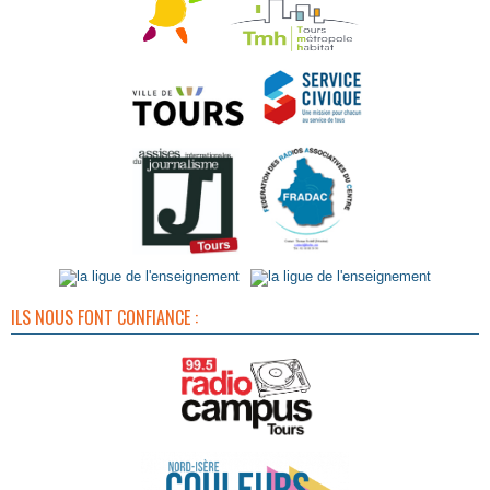
ILS NOUS FONT CONFIANCE :