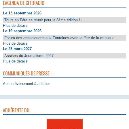
L'AGENDA DE CITERADIO
Le 13 septembre 2026
Tours en Fête se réunit pour la 8ème édition ! -
Plus de détails
Le 19 septembre 2026
Forum des associations aux Fontaines avec la fête de la musique
Plus de détails
Le 23 mars 2027
Assises du Journalisme 2027
Plus de détails
COMMUNIQUÉS DE PRESSE :
Aucun évènement à afficher.
ADHÉRENTE DU