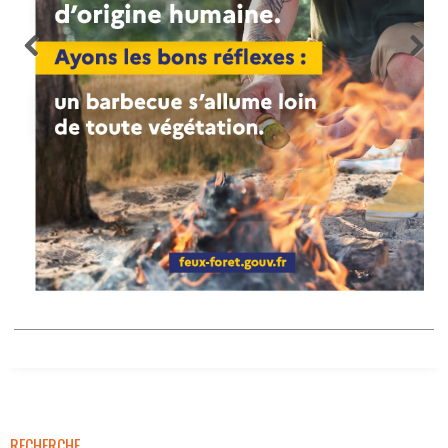
RECHERCHE