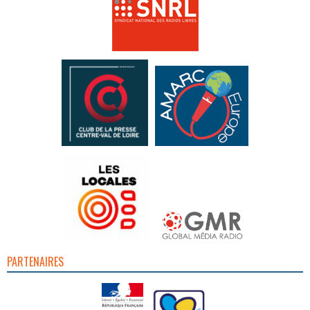
PARTENAIRES