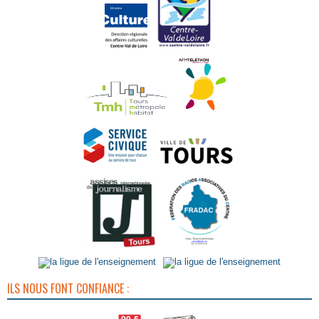
ILS NOUS FONT CONFIANCE :