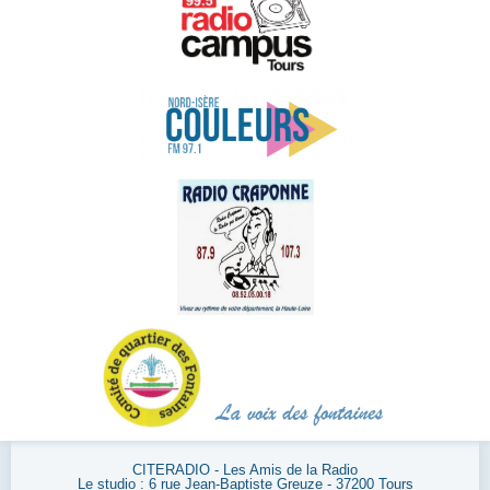
CITERADIO - Les Amis de la Radio
Le studio : 6 rue Jean-Baptiste Greuze - 37200 Tours