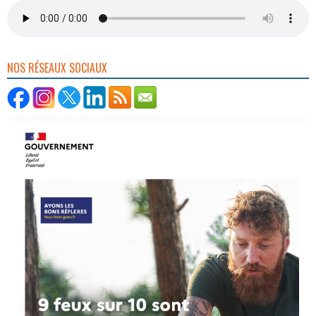
NOS RÉSEAUX SOCIAUX