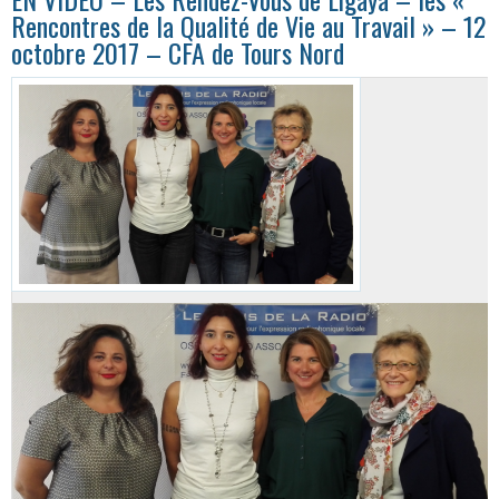
Rencontres de la Qualité de Vie au Travail » – 12
octobre 2017 – CFA de Tours Nord