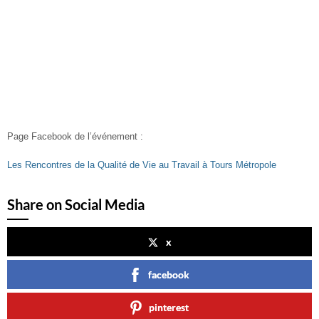
Page Facebook de l’événement :
Les Rencontres de la Qualité de Vie au Travail à Tours Métropole
Share on Social Media
x
facebook
pinterest