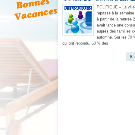
POLITIQUE – La ville
repasse à la semaine 
à partir de la rentrée 
avait lancé une consu
auprès des familles c
automne. Sur les 70 
qui ont répondu, 60 % des
En 