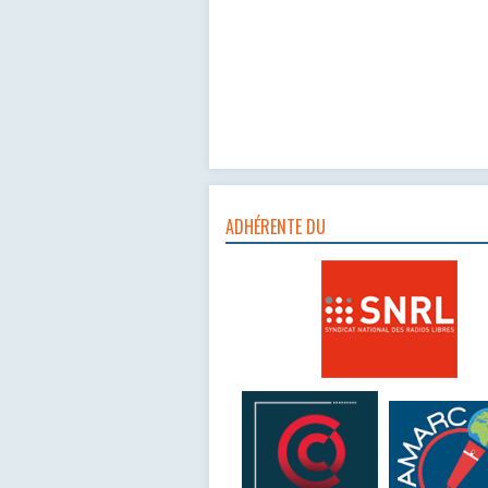
ADHÉRENTE DU