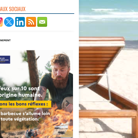
EAUX SOCIAUX