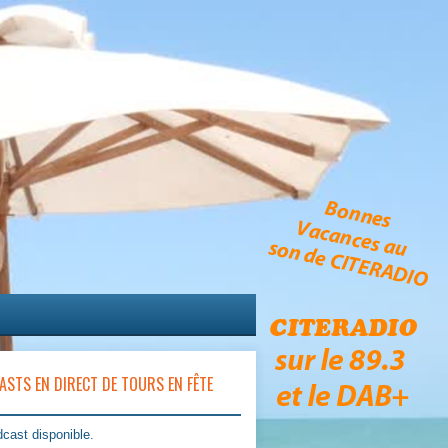
ASTS EN DIRECT DE TOURS EN FÊTE
cast disponible.