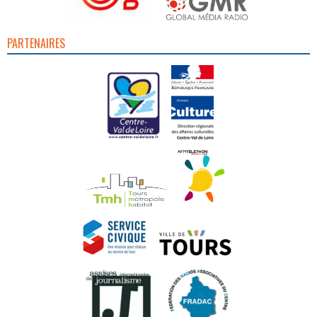
PARTENAIRES