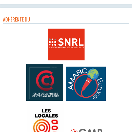
ADHÉRENTE DU