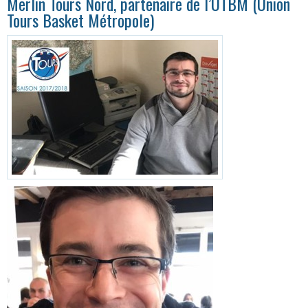
Merlin Tours Nord, partenaire de l’UTBM (Union
Tours Basket Métropole)