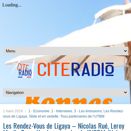
1 mars 2018
1 - Economie
,
1 - Interviews
,
3 - Les émissions
,
Les Rendez-
vous de Ligaya
,
Slide et en vedette
,
Tous partenaires de l’UTBM
Les Rendez-Vous de Ligaya – Nicolas Rué, Leroy