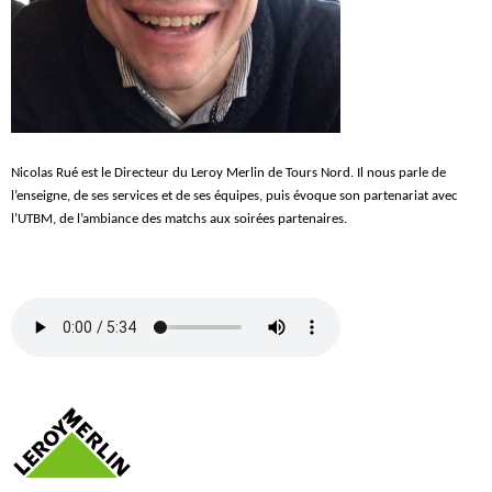
Nicolas Rué est le Directeur du Leroy Merlin de Tours Nord. Il nous parle de
l’enseigne, de ses services et de ses équipes, puis évoque son partenariat avec
l’UTBM, de l’ambiance des matchs aux soirées partenaires.