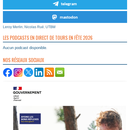
telegram
mastodon
Leroy Merlin
,
Nicolas Rué
,
UTBM
LES PODCASTS EN DIRECT DE TOURS EN FÊTE 2026
Aucun podcast disponible.
NOS RÉSEAUX SOCIAUX