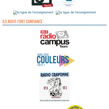
ILS NOUS FONT CONFIANCE :