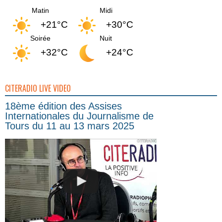
Matin
Midi
+21°C
+30°C
Soirée
Nuit
+32°C
+24°C
CITERADIO LIVE VIDEO
18ème édition des Assises
Internationales du Journalisme de
Tours du 11 au 13 mars 2025