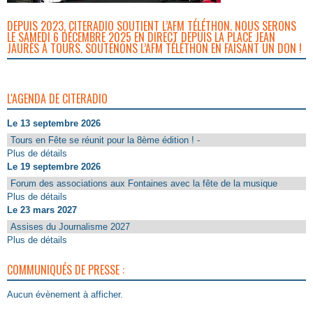
DEPUIS 2023, CITERADIO SOUTIENT L’AFM TÉLÉTHON. NOUS SERONS
LE SAMEDI 6 DÉCEMBRE 2025 EN DIRECT DEPUIS LA PLACE JEAN
JAURÈS À TOURS. SOUTENONS L’AFM TÉLÉTHON EN FAISANT UN DON !
L'AGENDA DE CITERADIO
Le 13 septembre 2026
Tours en Fête se réunit pour la 8ème édition ! -
Plus de détails
Le 19 septembre 2026
Forum des associations aux Fontaines avec la fête de la musique
Plus de détails
Le 23 mars 2027
Assises du Journalisme 2027
Plus de détails
COMMUNIQUÉS DE PRESSE :
Aucun évènement à afficher.