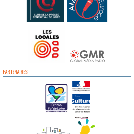
PARTENAIRES