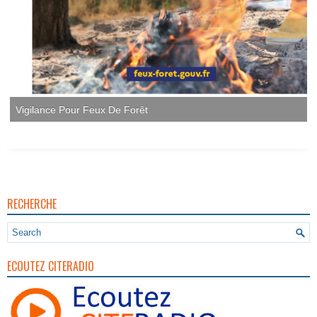
Vigilance Pour Feux De Forêt
RECHERCHE
ECOUTEZ CITERADIO