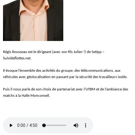
Régis Rousseau est le dirigeant (avec son fils Julien !) de Setipp –
Suivideflottes.net.
Il évoque l’ensemble des activités du groupe, des télécommunications, aux
véhicules avec géolocalisation en passant par la sécurité des travailleurs isolés.
Puis il nous parle de son choix de partenariat avec l’UTBM et de l’ambiance des
matchs à la Halle Monconseil.