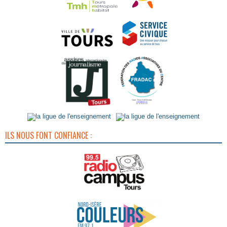
ILS NOUS FONT CONFIANCE :