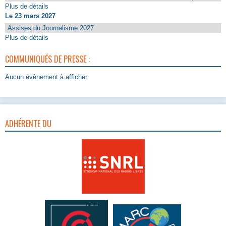
Plus de détails
Le 23 mars 2027
Assises du Journalisme 2027
Plus de détails
COMMUNIQUÉS DE PRESSE :
Aucun évènement à afficher.
ADHÉRENTE DU