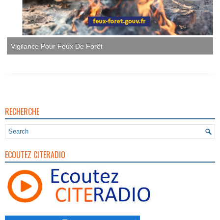
Vigilance Pour Feux De Forêt
RECHERCHE
ECOUTEZ CITERADIO