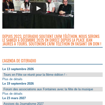
DEPUIS 2023, CITERADIO SOUTIENT L’AFM TÉLÉTHON. NOUS SERONS
LE SAMEDI 6 DÉCEMBRE 2025 EN DIRECT DEPUIS LA PLACE JEAN
JAURÈS À TOURS. SOUTENONS L’AFM TÉLÉTHON EN FAISANT UN DON !
L'AGENDA DE CITERADIO
Le 13 septembre 2026
Tours en Fête se réunit pour la 8ème édition ! -
Plus de détails
Le 19 septembre 2026
Forum des associations aux Fontaines avec la fête de la musique
Plus de détails
Le 23 mars 2027
Assises du Journalisme 2027