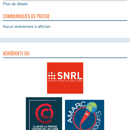
Plus de détails
COMMUNIQUÉS DE PRESSE :
Aucun évènement à afficher.
ADHÉRENTE DU