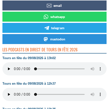
email
whatsapp
telegram
mastodon
LES PODCASTS EN DIRECT DE TOURS EN FÊTE 2026
Tours en fête du 09/08/2026 à 13h02
Tours en fête du 09/08/2026 à 12h37