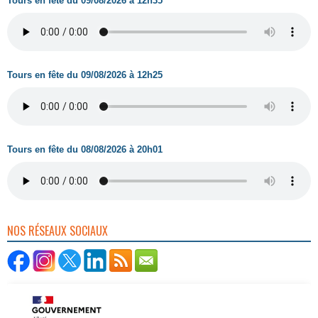
Tours en fête du 09/08/2026 à 12h35
Tours en fête du 09/08/2026 à 12h25
Tours en fête du 08/08/2026 à 20h01
NOS RÉSEAUX SOCIAUX