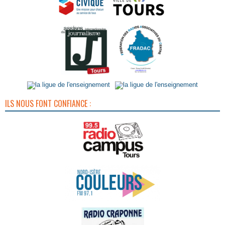
ILS NOUS FONT CONFIANCE :