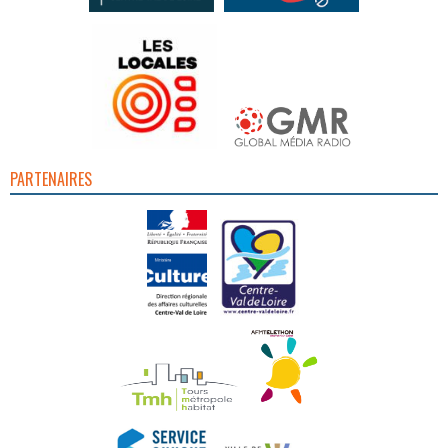
PARTENAIRES