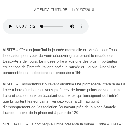
AGENDA CULTUREL du 01/07/2018
VISITE –
C’est aujourd’hui la journée mensuelle du Musée pour Tous.
L’occasion pour vous de venir découvrir gratuitement le musée des
Beaux-Arts de Tours. Le musée offre à voir une des plus importantes
collections de Primitifs italiens après le musée du Louvre. Une visite
commentée des collections est proposée à 15h.
VISITE –
L’association Boutavant organise une promenade littéraire de La
Loire à bord d’un bateau. Vous profiterez de beaux points de vue sur la
Loire et ses coteaux en écoutant des textes qui témoignent de l’intérêt
que lui portent les écrivains. Rendez-vous, à 11h, au point
d’embarquement de l’association Boutavant près de la place Anatole
France. Le prix de la place est à partir de 12€.
SPECTACLE –
La compagnie Entité présente la soirée “Entité & Cies #3”