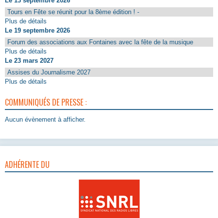
Le 13 septembre 2026
Tours en Fête se réunit pour la 8ème édition ! -
Plus de détails
Le 19 septembre 2026
Forum des associations aux Fontaines avec la fête de la musique
Plus de détails
Le 23 mars 2027
Assises du Journalisme 2027
Plus de détails
COMMUNIQUÉS DE PRESSE :
Aucun évènement à afficher.
ADHÉRENTE DU