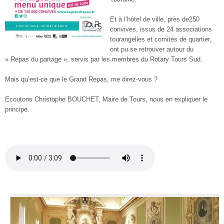
Et à l’hôtel de ville, près de250
convives, issus de 24 associations
tourangelles et comités de quartier,
ont pu se retrouver autour du
« Repas du partage », servis par les membres du Rotary Tours Sud.
Mais qu’est-ce que le Grand Repas, me direz-vous ?
Ecoutons Christophe BOUCHET, Maire de Tours, nous en expliquer le
principe.