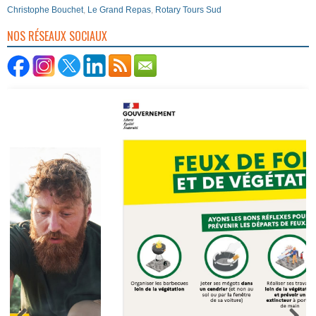
Christophe Bouchet
,
Le Grand Repas
,
Rotary Tours Sud
NOS RÉSEAUX SOCIAUX