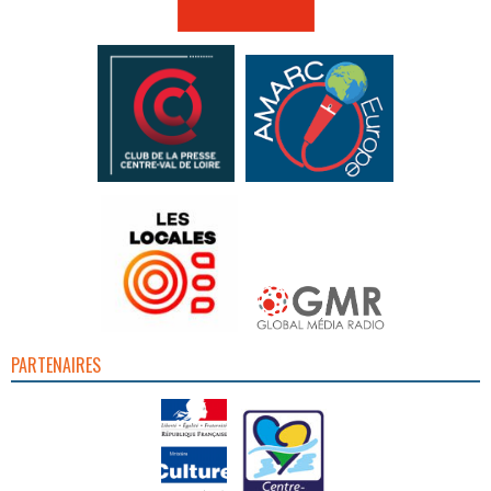
PARTENAIRES