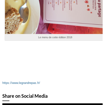
Le menu de cette édition 2018
https://www.legrandrepas.fr/
Share on Social Media