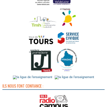
ILS NOUS FONT CONFIANCE :