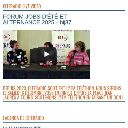
CITERADIO LIVE VIDEO
FORUM JOBS D’ÉTÉ ET
ALTERNANCE 2025 - bij37
DEPUIS 2023, CITERADIO SOUTIENT L’AFM TÉLÉTHON. NOUS SERONS
LE SAMEDI 6 DÉCEMBRE 2025 EN DIRECT DEPUIS LA PLACE JEAN
JAURÈS À TOURS. SOUTENONS L’AFM TÉLÉTHON EN FAISANT UN DON !
L'AGENDA DE CITERADIO