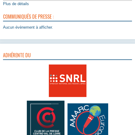
Plus de détails
COMMUNIQUÉS DE PRESSE :
Aucun évènement à afficher.
ADHÉRENTE DU