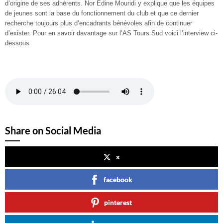
d’origine de ses adhérents. Nor Edine Mouridi y explique que les équipes
de jeunes sont la base du fonctionnement du club et que ce dernier
recherche toujours plus d’encadrants bénévoles afin de continuer
d’exister. Pour en savoir davantage sur l’AS Tours Sud voici l’interview ci-
dessous
Share on Social Media
x
facebook
pinterest