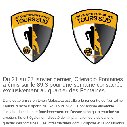
Du 21 au 27 janvier dernier, Citeradio Fontaines
a émis sur le 89.3 pour une semaine consacrée
exclusivement au quartier des Fontaines.
Dans cette émission Ewan Maleszka est allé à la rencontre de Nor Edine
Mouridi directeur sportif de l’AS Tours Sud. Ils ont abordé ensemble
l’histoire du club et le fonctionnement de l’association qui a entrainé sa
création. Ils ont également discuté de l’implantation du club dans le
quartier des fontaines : les infrastructures dont il dispose et la localisation