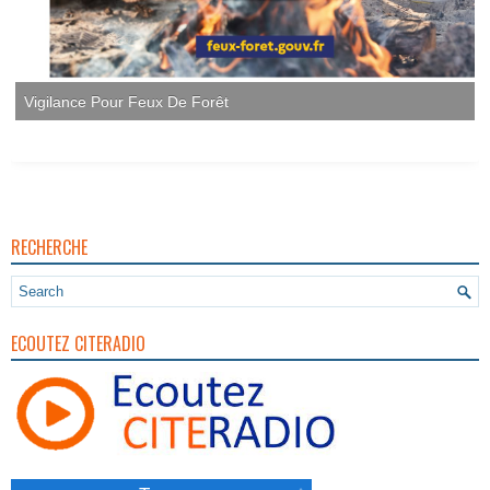
Vigilance Pour Feux De Forêt
RECHERCHE
ECOUTEZ CITERADIO