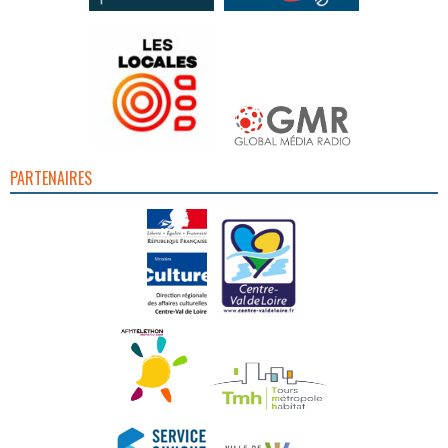
PARTENAIRES