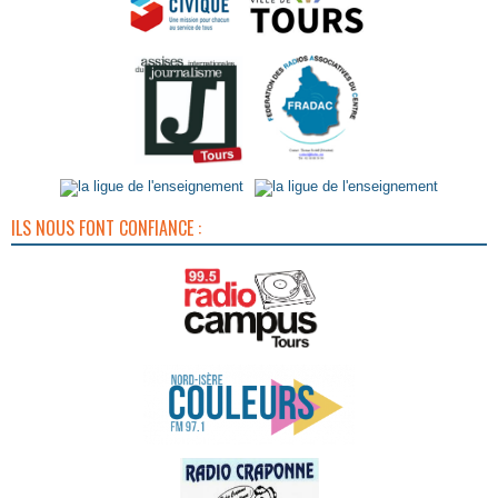
ILS NOUS FONT CONFIANCE :