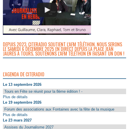
DEPUIS 2023, CITERADIO SOUTIENT L’AFM TÉLÉTHON. NOUS SERONS
LE SAMEDI 6 DÉCEMBRE 2025 EN DIRECT DEPUIS LA PLACE JEAN
JAURÈS À TOURS. SOUTENONS L’AFM TÉLÉTHON EN FAISANT UN DON !
L'AGENDA DE CITERADIO
Le 13 septembre 2026
Tours en Fête se réunit pour la 8ème édition ! -
Plus de détails
Le 19 septembre 2026
Forum des associations aux Fontaines avec la fête de la musique
Plus de détails
Le 23 mars 2027
Assises du Journalisme 2027