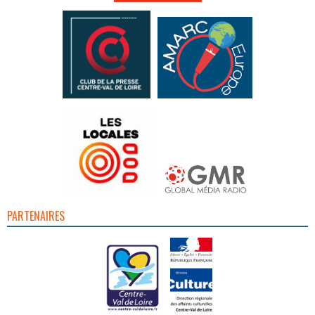
PARTENAIRES