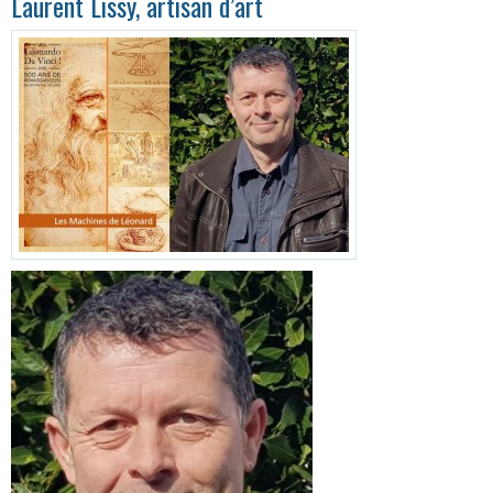
Laurent Lissy, artisan d’art