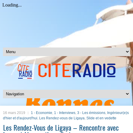
16 mars 2019
1 - Economie
,
1 - Interviews
,
3 - Les émissions
,
Ingénieur(e)s
d'hier et d'aujourd'hui
,
Les Rendez-vous de Ligaya
,
Slide et en vedette
Les Rendez-Vous de Ligaya – Rencontre avec