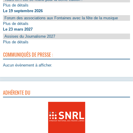
Plus de détails
Le 19 septembre 2026
Forum des associations aux Fontaines avec la fête de la musique
Plus de détails
Le 23 mars 2027
Assises du Journalisme 2027
Plus de détails
COMMUNIQUÉS DE PRESSE :
Aucun évènement à afficher.
ADHÉRENTE DU