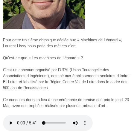
Pour cette troisième chronique dédiée aux « Machines de Léonard »,
Laurent Lissy nous parle des métiers d’art.
Qu’est-ce que « Les machines de Léonard » ?
C’est un concours organisé par l’UTAI (Union Tourangelle des
Associations d’Ingénieurs), destiné aux établissements scolaires d’Indre-
Et-Loire, et labellisé par la Région Centre-Val de Loire dans le cadre des
500 ans de Renaissances.
Ce concours donnera lieu à une cérémonie de remise des prix le jeudi 23
Mai, avec des trophées réalisés par plusieurs artisans d’art.