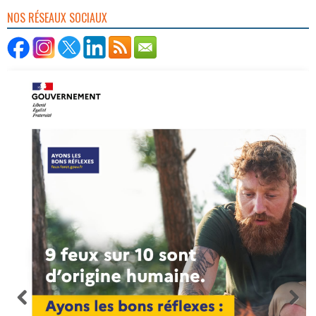
NOS RÉSEAUX SOCIAUX