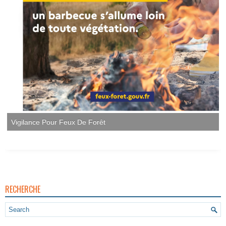
RECHERCHE