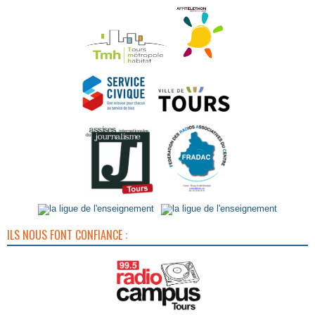
ILS NOUS FONT CONFIANCE :