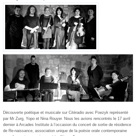
Découverte poétique et musicale sur Citéradio avec Poezyk représenté
par Mr Zurg, Yopo et Nina Rouyer. Nous les avions rencontrés le 17 avril
dernier à Arcades Institute à l’occasion du concert de sortie de résidence
de Re-naissance, association unique de la poésie orale contemporaine