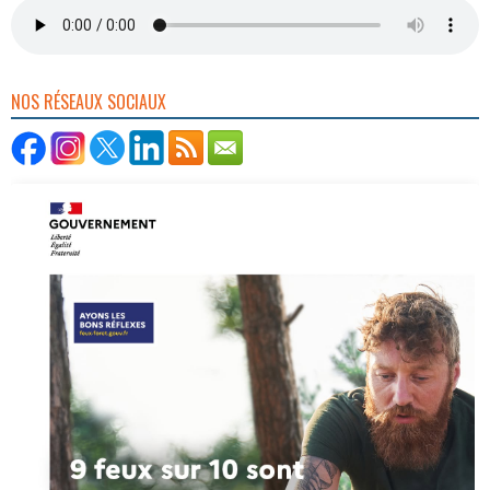
NOS RÉSEAUX SOCIAUX