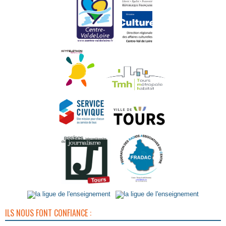
ILS NOUS FONT CONFIANCE :