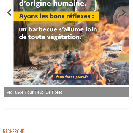
Vigilance Pour Feux De Forêt
RECHERCHE