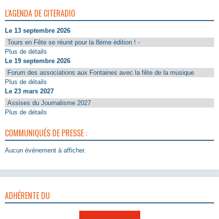
L'AGENDA DE CITERADIO
Le 13 septembre 2026
Tours en Fête se réunit pour la 8ème édition ! -
Plus de détails
Le 19 septembre 2026
Forum des associations aux Fontaines avec la fête de la musique
Plus de détails
Le 23 mars 2027
Assises du Journalisme 2027
Plus de détails
COMMUNIQUÉS DE PRESSE :
Aucun évènement à afficher.
ADHÉRENTE DU