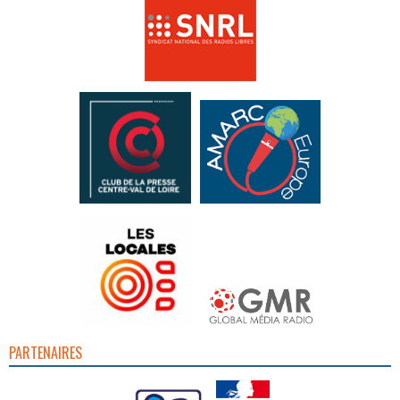
PARTENAIRES