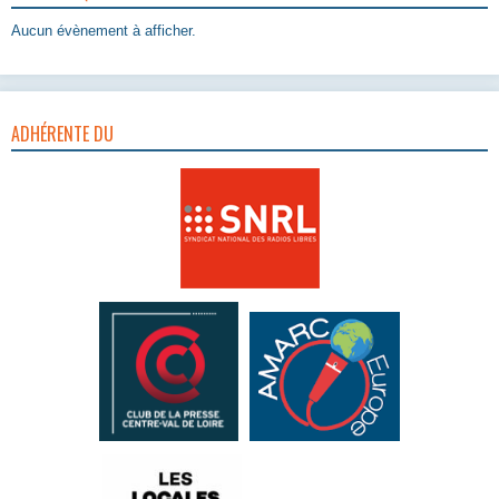
Aucun évènement à afficher.
ADHÉRENTE DU