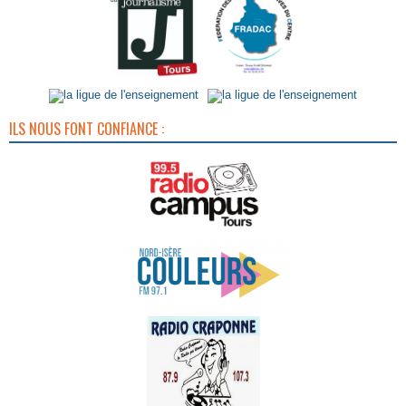
ILS NOUS FONT CONFIANCE :