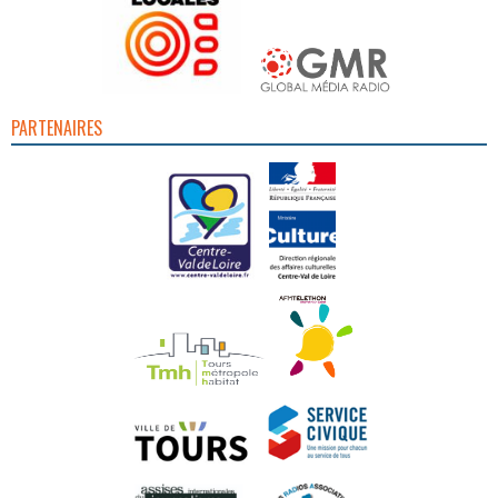
PARTENAIRES