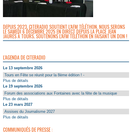
DEPUIS 2023, CITERADIO SOUTIENT L’AFM TÉLÉTHON. NOUS SERONS
LE SAMEDI 6 DÉCEMBRE 2025 EN DIRECT DEPUIS LA PLACE JEAN
JAURÈS À TOURS. SOUTENONS L’AFM TÉLÉTHON EN FAISANT UN DON !
L'AGENDA DE CITERADIO
Le 13 septembre 2026
Tours en Fête se réunit pour la 8ème édition ! -
Plus de détails
Le 19 septembre 2026
Forum des associations aux Fontaines avec la fête de la musique
Plus de détails
Le 23 mars 2027
Assises du Journalisme 2027
Plus de détails
COMMUNIQUÉS DE PRESSE :