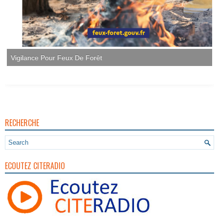
Vigilance Pour Feux De Forêt
RECHERCHE
ECOUTEZ CITERADIO