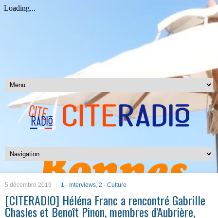
5 décembre 2019
1 - Interviews
,
2 - Culture
[CITERADIO] Héléna Franc a rencontré Gabrille
Chasles et Benoît Pinon, membres d’Aubrière,