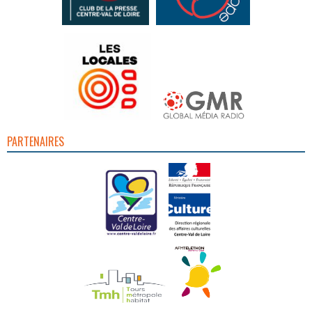
PARTENAIRES