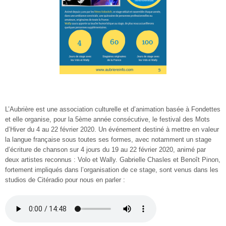
L’Aubrière est une association culturelle et d’animation basée à Fondettes
et elle organise, pour la 5ème année consécutive, le festival des Mots
d’Hiver du 4 au 22 février 2020. Un événement destiné à mettre en valeur
la langue française sous toutes ses formes, avec notamment un stage
d’écriture de chanson sur 4 jours du 19 au 22 février 2020, animé par
deux artistes reconnus : Volo et Wally. Gabrielle Chasles et Benoît Pinon,
fortement impliqués dans l’organisation de ce stage, sont venus dans les
studios de Citéradio pour nous en parler :