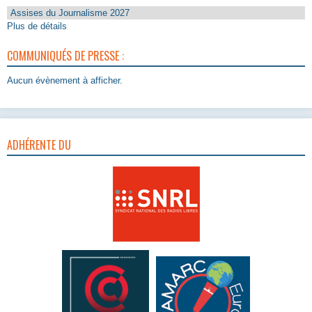
Assises du Journalisme 2027
Plus de détails
COMMUNIQUÉS DE PRESSE :
Aucun évènement à afficher.
ADHÉRENTE DU