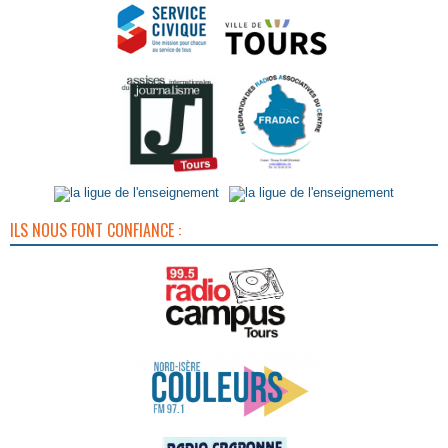
ILS NOUS FONT CONFIANCE :