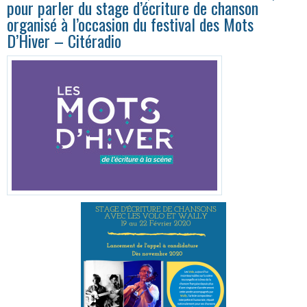
pour parler du stage d’écriture de chanson
organisé à l’occasion du festival des Mots
D’Hiver – Citéradio