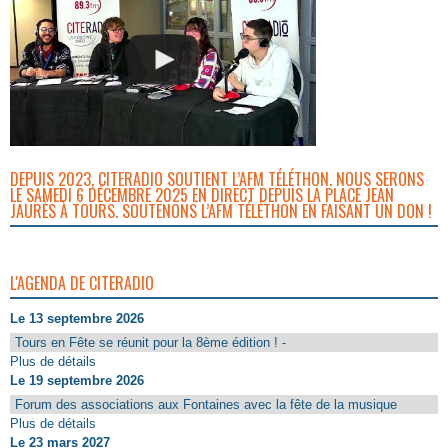
DEPUIS 2023, CITERADIO SOUTIENT L’AFM TÉLÉTHON. NOUS SERONS
LE SAMEDI 6 DÉCEMBRE 2025 EN DIRECT DEPUIS LA PLACE JEAN
JAURÈS À TOURS. SOUTENONS L’AFM TÉLÉTHON EN FAISANT UN DON !
L'AGENDA DE CITERADIO
Le 13 septembre 2026
Tours en Fête se réunit pour la 8ème édition ! -
Plus de détails
Le 19 septembre 2026
Forum des associations aux Fontaines avec la fête de la musique
Plus de détails
Le 23 mars 2027