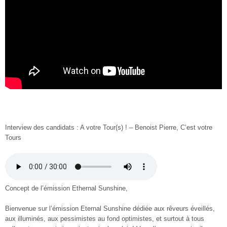
Interview des candidats : A votre Tour(s) ! – Benoist Pierre, C’est votre
Tours
Concept de l’émission Ethernal Sunshine,
Bienvenue sur l’émission Eternal Sunshine dédiée aux rêveurs éveillés,
aux illuminés, aux pessimistes au fond optimistes, et surtout à tous