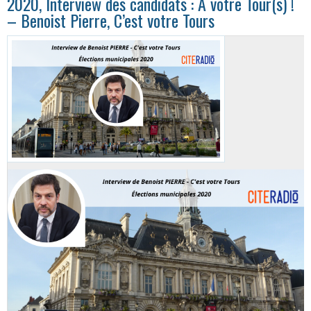
2020, Interview des candidats : A votre Tour(s) !
– Benoist Pierre, C’est votre Tours