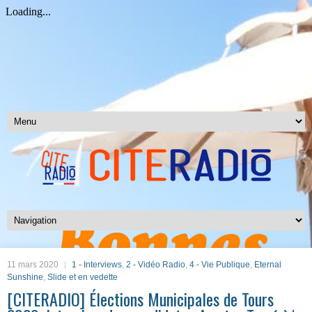
11 mars 2020
1 - Interviews
,
2 - Vidéo Radio
,
4 - Vie Publique
,
Eternal
Sunshine
,
Slide et en vedette
[CITERADIO] Élections Municipales de Tours