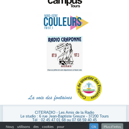
CITERADIO - Les Amis de la Radio
Le studio : 6 rue Jean-Baptiste Greuze - 37200 Tours
Tél : 02 45 47 01 68 ou 07 68 59 40 45
© 2014 - 2026 CITERADIO
Nous utilisons des cookies pour
Ok
Plus d'infos