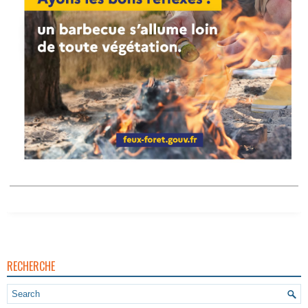
RECHERCHE