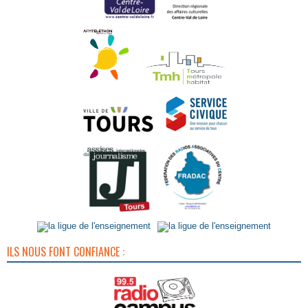
ILS NOUS FONT CONFIANCE :