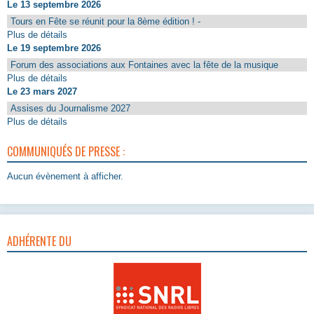
Le 13 septembre 2026
Tours en Fête se réunit pour la 8ème édition ! -
Plus de détails
Le 19 septembre 2026
Forum des associations aux Fontaines avec la fête de la musique
Plus de détails
Le 23 mars 2027
Assises du Journalisme 2027
Plus de détails
COMMUNIQUÉS DE PRESSE :
Aucun évènement à afficher.
ADHÉRENTE DU