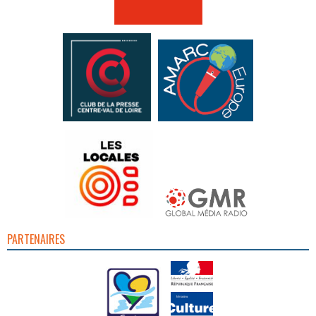
PARTENAIRES