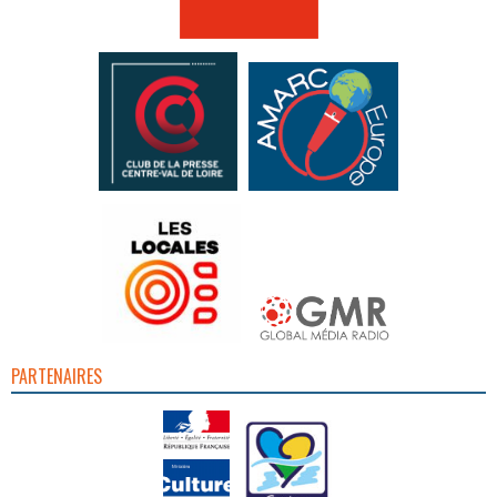
PARTENAIRES