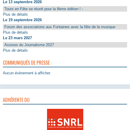
Le 13 septembre 2026
Tours en Fête se réunit pour la 8ème édition ! -
Plus de détails
Le 19 septembre 2026
Forum des associations aux Fontaines avec la fête de la musique
Plus de détails
Le 23 mars 2027
Assises du Journalisme 2027
Plus de détails
COMMUNIQUÉS DE PRESSE :
Aucun évènement à afficher.
ADHÉRENTE DU