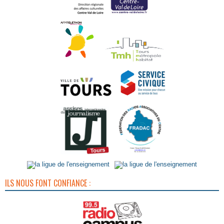
ILS NOUS FONT CONFIANCE :