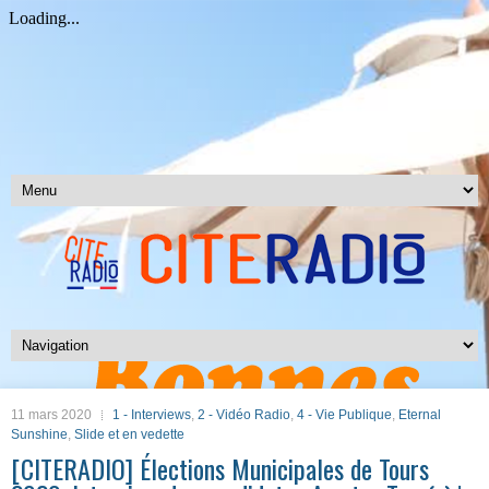
11 mars 2020
1 - Interviews
,
2 - Vidéo Radio
,
4 - Vie Publique
,
Eternal
Sunshine
,
Slide et en vedette
[CITERADIO] Élections Municipales de Tours