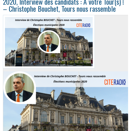
2020, Interview des candidats : A votre Tour(s) !
– Christophe Bouchet, Tours nous rassemble