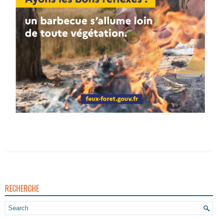
RECHERCHE