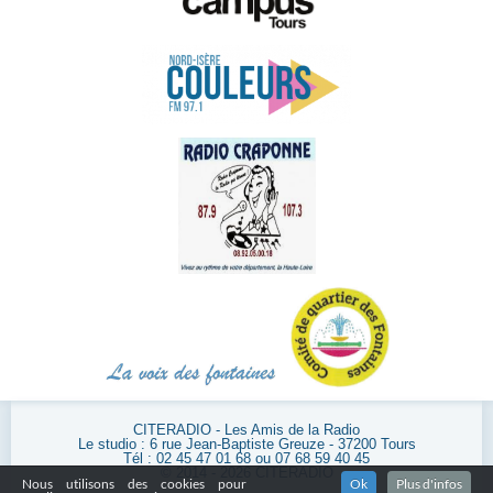
CITERADIO - Les Amis de la Radio
Le studio : 6 rue Jean-Baptiste Greuze - 37200 Tours
Tél : 02 45 47 01 68 ou 07 68 59 40 45
© 2014 - 2026 CITERADIO
Nous utilisons des cookies pour
Ok
Plus d'infos