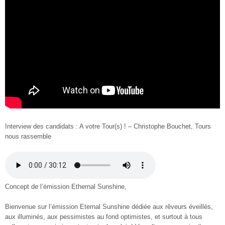
Interview des candidats : A votre Tour(s) ! – Christophe Bouchet, Tours
nous rassemble
Concept de l’émission Ethernal Sunshine,
Bienvenue sur l’émission Eternal Sunshine dédiée aux rêveurs éveillés,
aux illuminés, aux pessimistes au fond optimistes, et surtout à tous