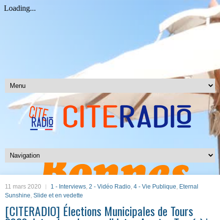
11 mars 2020
1 - Interviews
,
2 - Vidéo Radio
,
4 - Vie Publique
,
Eternal
Sunshine
,
Slide et en vedette
[CITERADIO] Élections Municipales de Tours