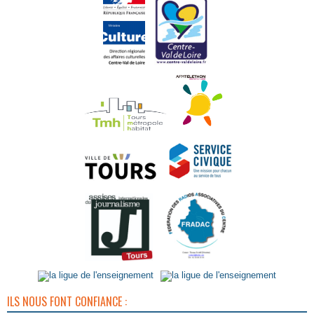
ILS NOUS FONT CONFIANCE :