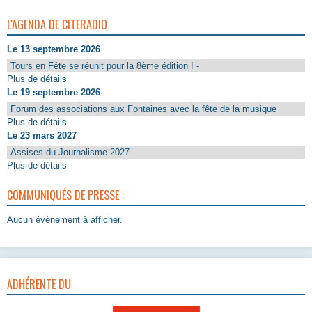
L'AGENDA DE CITERADIO
Le 13 septembre 2026
Tours en Fête se réunit pour la 8ème édition ! -
Plus de détails
Le 19 septembre 2026
Forum des associations aux Fontaines avec la fête de la musique
Plus de détails
Le 23 mars 2027
Assises du Journalisme 2027
Plus de détails
COMMUNIQUÉS DE PRESSE :
Aucun évènement à afficher.
ADHÉRENTE DU