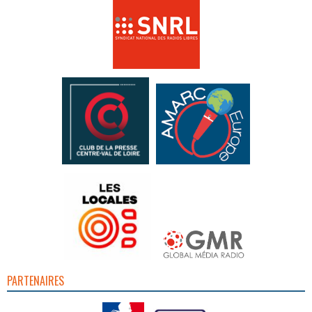
PARTENAIRES