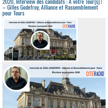
2020, Interview des candidats : A votre Tour(s) !
– Gilles Godefroy, Alliance et Rassemblement
pour Tours