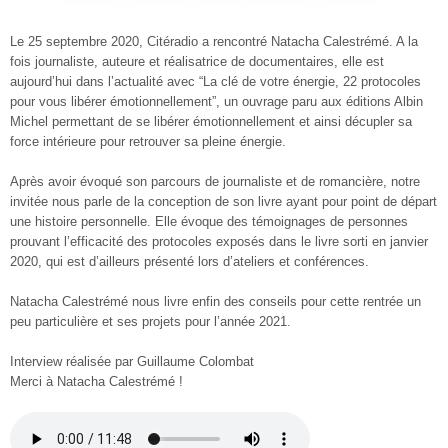
Le 25 septembre 2020, Citéradio a rencontré Natacha Calestrémé. A la
fois journaliste, auteure et réalisatrice de documentaires, elle est
aujourd’hui dans l’actualité avec “La clé de votre énergie, 22 protocoles
pour vous libérer émotionnellement”, un ouvrage paru aux éditions Albin
Michel permettant de se libérer émotionnellement et ainsi décupler sa
force intérieure pour retrouver sa pleine énergie.
Après avoir évoqué son parcours de journaliste et de romancière, notre
invitée nous parle de la conception de son livre ayant pour point de départ
une histoire personnelle. Elle évoque des témoignages de personnes
prouvant l’efficacité des protocoles exposés dans le livre sorti en janvier
2020, qui est d’ailleurs présenté lors d’ateliers et conférences.
Natacha Calestrémé nous livre enfin des conseils pour cette rentrée un
peu particulière et ses projets pour l’année 2021.
Interview réalisée par Guillaume Colombat
Merci à Natacha Calestrémé !