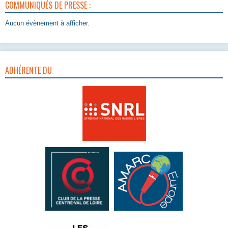
COMMUNIQUÉS DE PRESSE :
Aucun évènement à afficher.
ADHÉRENTE DU