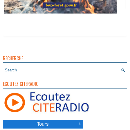
RECHERCHE
ECOUTEZ CITERADIO
Tours