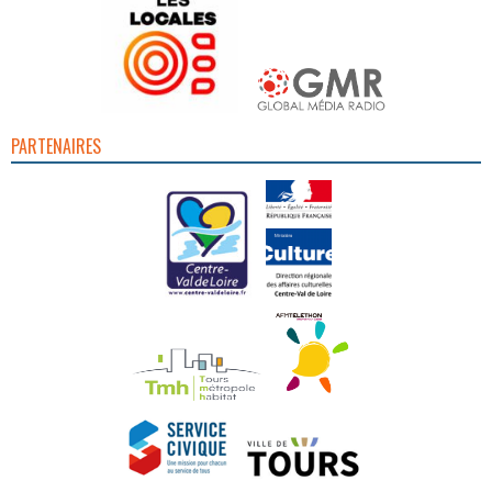
PARTENAIRES