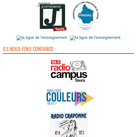
ILS NOUS FONT CONFIANCE :