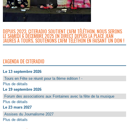
DEPUIS 2023, CITERADIO SOUTIENT L’AFM TÉLÉTHON. NOUS SERONS
LE SAMEDI 6 DÉCEMBRE 2025 EN DIRECT DEPUIS LA PLACE JEAN
JAURÈS À TOURS. SOUTENONS L’AFM TÉLÉTHON EN FAISANT UN DON !
L'AGENDA DE CITERADIO
Le 13 septembre 2026
Tours en Fête se réunit pour la 8ème édition ! -
Plus de détails
Le 19 septembre 2026
Forum des associations aux Fontaines avec la fête de la musique
Plus de détails
Le 23 mars 2027
Assises du Journalisme 2027
Plus de détails