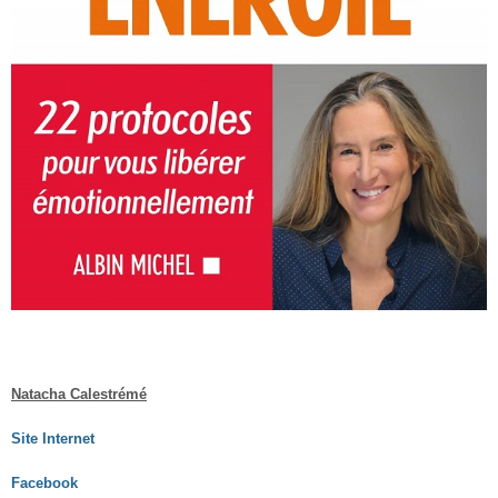
Natacha Calestrémé
Site Internet
Facebook