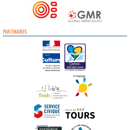
PARTENAIRES