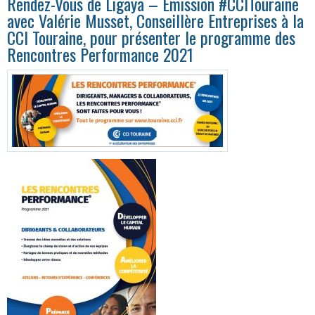
Rendez-Vous de Ligaya – Emission #CCITouraine
avec Valérie Musset, Conseillère Entreprises à la
CCI Touraine, pour présenter le programme des
Rencontres Performance 2021