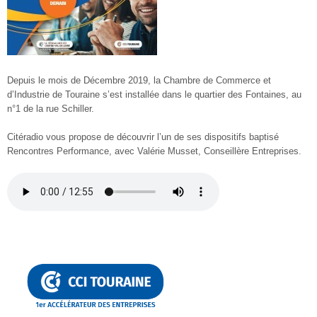
Depuis le mois de Décembre 2019, la Chambre de Commerce et
d’Industrie de Touraine s’est installée dans le quartier des Fontaines, au
n°1 de la rue Schiller.
Citéradio vous propose de découvrir l’un de ses dispositifs baptisé
Rencontres Performance, avec Valérie Musset, Conseillère Entreprises.