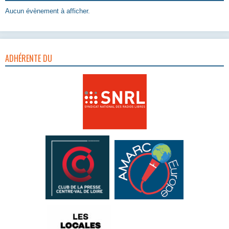
Aucun évènement à afficher.
ADHÉRENTE DU