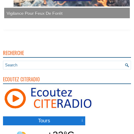
Vigilance Pour Feux De Forêt
RECHERCHE
ECOUTEZ CITERADIO
Tours