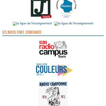
ILS NOUS FONT CONFIANCE :