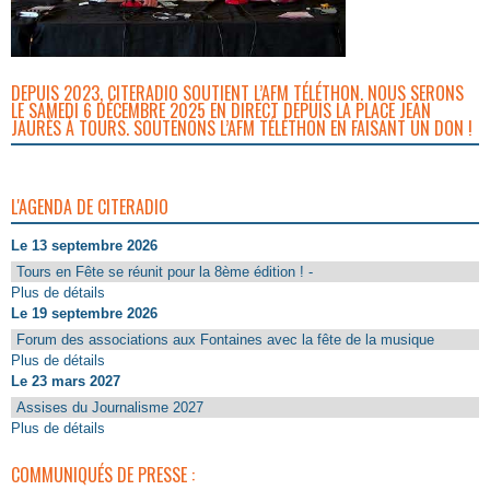
DEPUIS 2023, CITERADIO SOUTIENT L’AFM TÉLÉTHON. NOUS SERONS
LE SAMEDI 6 DÉCEMBRE 2025 EN DIRECT DEPUIS LA PLACE JEAN
JAURÈS À TOURS. SOUTENONS L’AFM TÉLÉTHON EN FAISANT UN DON !
L'AGENDA DE CITERADIO
Le 13 septembre 2026
Tours en Fête se réunit pour la 8ème édition ! -
Plus de détails
Le 19 septembre 2026
Forum des associations aux Fontaines avec la fête de la musique
Plus de détails
Le 23 mars 2027
Assises du Journalisme 2027
Plus de détails
COMMUNIQUÉS DE PRESSE :