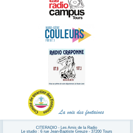
CITERADIO - Les Amis de la Radio
Le studio : 6 rue Jean-Baptiste Greuze - 37200 Tours