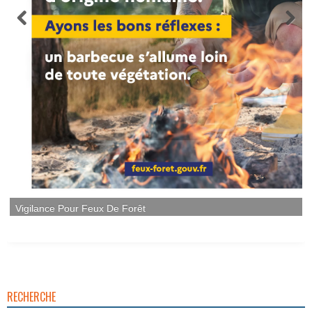
RECHERCHE