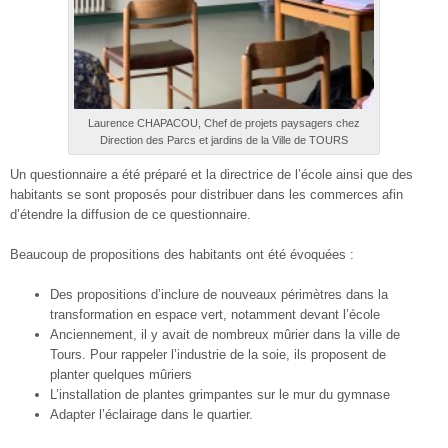
Laurence CHAPACOU, Chef de projets paysagers chez
Direction des Parcs et jardins de la Ville de TOURS
Un questionnaire a été préparé et la directrice de l’école ainsi que des
habitants se sont proposés pour distribuer dans les commerces afin
d’étendre la diffusion de ce questionnaire.
Beaucoup de propositions des habitants ont été évoquées :
Des propositions d’inclure de nouveaux périmètres dans la
transformation en espace vert, notamment devant l’école
Anciennement, il y avait de nombreux mûrier dans la ville de
Tours. Pour rappeler l’industrie de la soie, ils proposent de
planter quelques mûriers
L’installation de plantes grimpantes sur le mur du gymnase
Adapter l’éclairage dans le quartier.