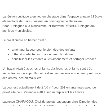
La réunion publique a eu lieu en physique dans l’espace annexe à l’école
élémentaire de Saint-Exupéry, en compagnie de Betsabée
Haas, Déléguée à la biodiversité, et Bertrand RENAUD Délégué aux
archives municipales.
Le projet “récré en herbe” c’est :
aménager la cour pour le bien être des enfants
lutter et s’adapter au changement climatique
sensibiliser les enfants à l’environnement et partager l’espace
Un travail réalisé avec les enfants, d’ailleurs les enfants sont très
sensibles sur ce sujet. Ils ont réalisé des dessins où on peut y retrouver
des arbres, des animaux etc.
La cour est actuellement de 2700 m² pour 251 enfants mais avec ce
projet elle peut s’étendre à 4000 m² en déplaçant les limites.
Laurence CHAPACOU, Chef de projets paysagers chez Direction des