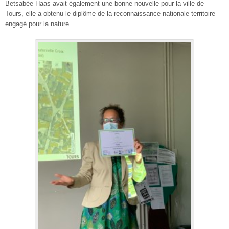
Betsabée Haas avait également une bonne nouvelle pour la ville de
Tours, elle a obtenu le diplôme de la reconnaissance nationale territoire
engagé pour la nature.