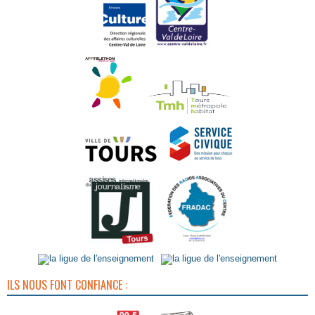
ILS NOUS FONT CONFIANCE :