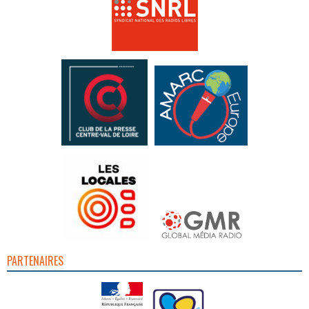
PARTENAIRES