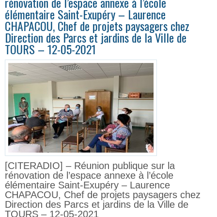
rénovation de l’espace annexe à l’école
élémentaire Saint-Exupéry – Laurence
CHAPACOU, Chef de projets paysagers chez
Direction des Parcs et jardins de la Ville de
TOURS – 12-05-2021
[CITERADIO] – Réunion publique sur la
rénovation de l’espace annexe à l’école
élémentaire Saint-Exupéry – Laurence
CHAPACOU, Chef de projets paysagers chez
Direction des Parcs et jardins de la Ville de
TOURS – 12-05-2021