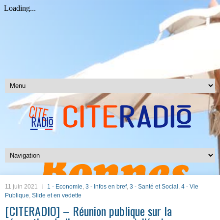
11 juin 2021
1 - Economie
,
3 - Infos en bref
,
3 - Santé et Social
,
4 - Vie
Publique
,
Slide et en vedette
[CITERADIO] – Réunion publique sur la