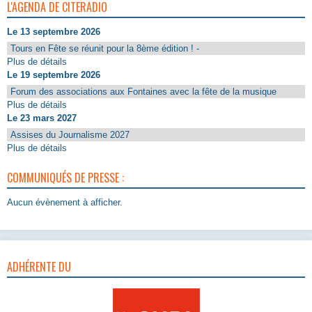
L'AGENDA DE CITERADIO
Le 13 septembre 2026
Tours en Fête se réunit pour la 8ème édition ! -
Plus de détails
Le 19 septembre 2026
Forum des associations aux Fontaines avec la fête de la musique
Plus de détails
Le 23 mars 2027
Assises du Journalisme 2027
Plus de détails
COMMUNIQUÉS DE PRESSE :
Aucun évènement à afficher.
ADHÉRENTE DU