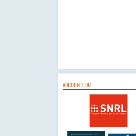
ADHÉRENTE DU