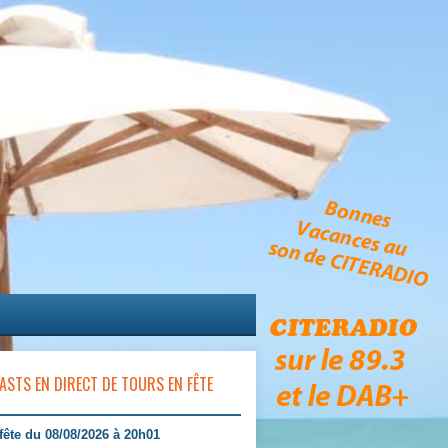
ASTS EN DIRECT DE TOURS EN FÊTE
fête du 08/08/2026 à 20h01