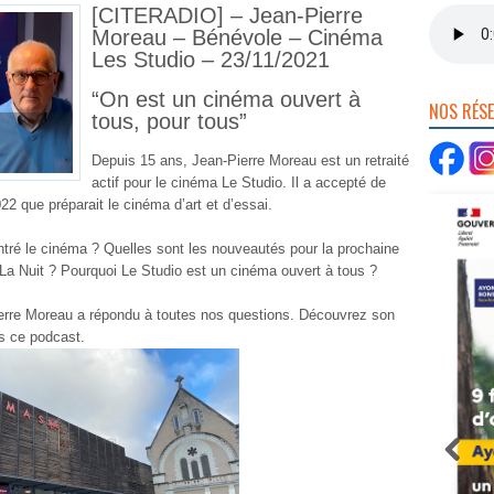
[CITERADIO] – Jean-Pierre
Moreau – Bénévole – Cinéma
Les Studio – 23/11/2021
“On est un cinéma ouvert à
NOS RÉS
tous, pour tous”
Depuis 15 ans, Jean-Pierre Moreau est un retraité
actif pour le cinéma Le Studio. Il a accepté de
22 que préparait le cinéma d’art et d’essai.
tré le cinéma ? Quelles sont les nouveautés pour la prochaine
La Nuit ? Pourquoi Le Studio est un cinéma ouvert à tous ?
ierre Moreau a répondu à toutes nos questions. Découvrez son
s ce podcast.