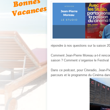
répondre à nos questions sur la saison 20
Comment Jean-Pierre Moreau a-t-il rencon
saison ? Comment s’organise le Festival 
Dans ce podcast, pour Citeradio, Jean-P
parcours et le programme du Cinéma dan