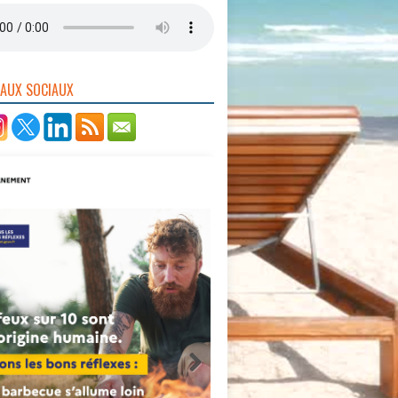
EAUX SOCIAUX