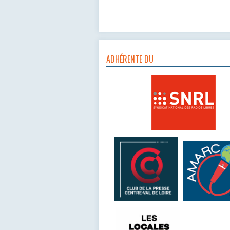
ADHÉRENTE DU