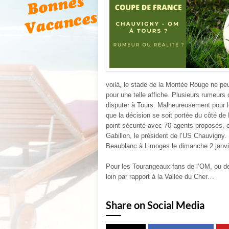
voilà, le stade de la Montée Rouge ne pe
pour une telle affiche. Plusieurs rumeurs 
disputer à Tours. Malheureusement pour le
que la décision se soit portée du côté de
point sécurité avec 70 agents proposés, 
Gabillon, le président de l’US Chauvigny.
Beaublanc à Limoges le dimanche 2 janvi
Pour les Tourangeaux fans de l’OM, ou de 
loin par rapport à la Vallée du Cher…
Share on Social Media