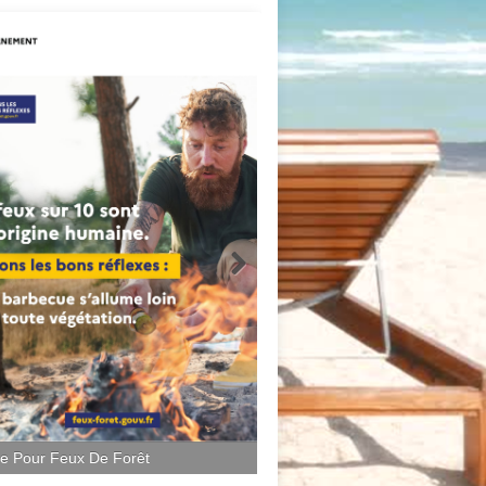
ce Pour Feux De Forêt