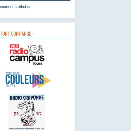
nement à afficher.
 FONT CONFIANCE :