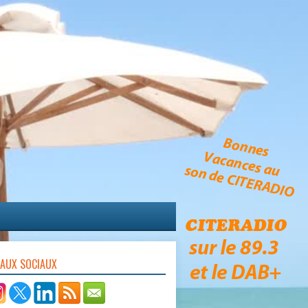
EAUX SOCIAUX