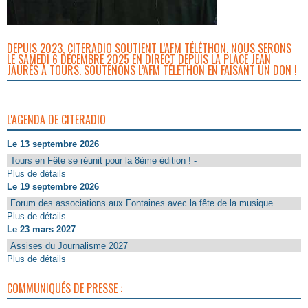
DEPUIS 2023, CITERADIO SOUTIENT L’AFM TÉLÉTHON. NOUS SERONS
LE SAMEDI 6 DÉCEMBRE 2025 EN DIRECT DEPUIS LA PLACE JEAN
JAURÈS À TOURS. SOUTENONS L’AFM TÉLÉTHON EN FAISANT UN DON !
L'AGENDA DE CITERADIO
Le 13 septembre 2026
Tours en Fête se réunit pour la 8ème édition ! -
Plus de détails
Le 19 septembre 2026
Forum des associations aux Fontaines avec la fête de la musique
Plus de détails
Le 23 mars 2027
Assises du Journalisme 2027
Plus de détails
COMMUNIQUÉS DE PRESSE :