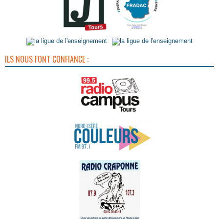
ILS NOUS FONT CONFIANCE :