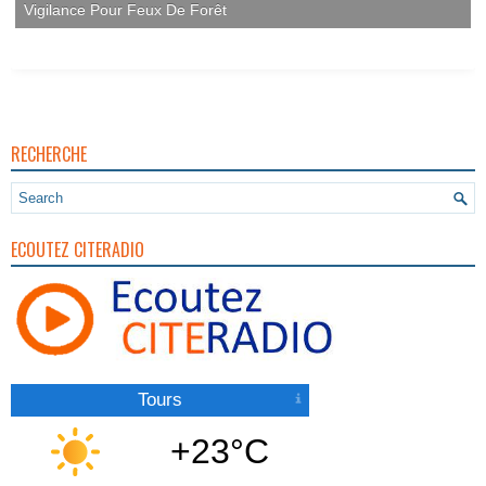
Vigilance Pour Feux De Forêt
RECHERCHE
ECOUTEZ CITERADIO
Tours
+23°C