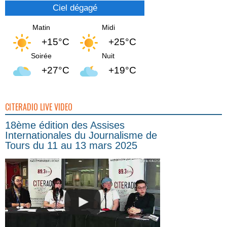
Ciel dégagé
Matin
Midi
+15°C
+25°C
Soirée
Nuit
+27°C
+19°C
CITERADIO LIVE VIDEO
18ème édition des Assises
Internationales du Journalisme de
Tours du 11 au 13 mars 2025