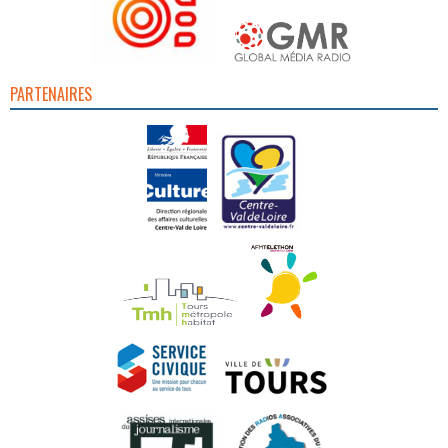
PARTENAIRES