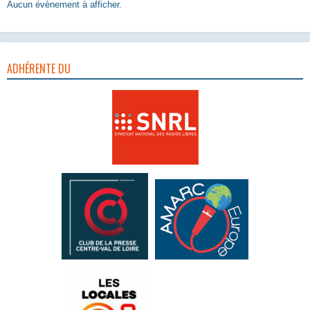
Aucun évènement à afficher.
ADHÉRENTE DU