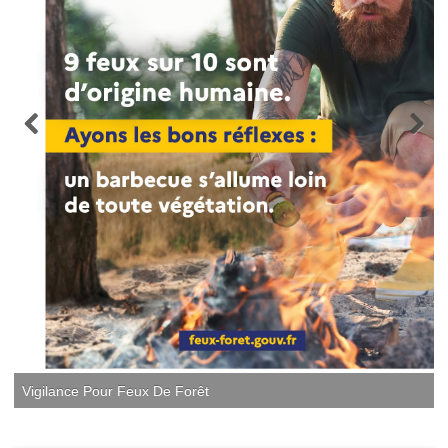
Vigilance Pour Feux De Forêt