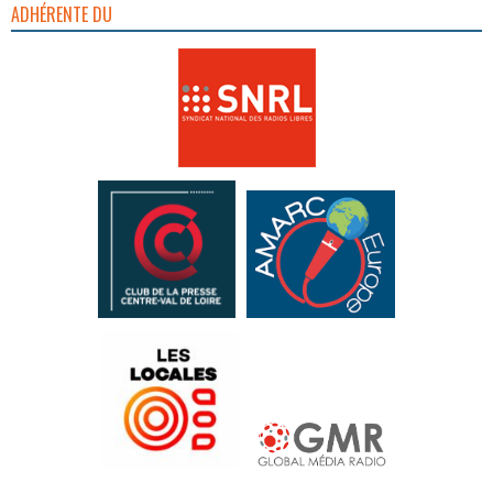
ADHÉRENTE DU