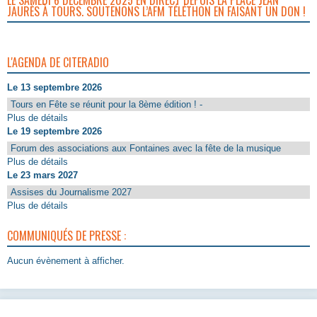
JAURÈS À TOURS. SOUTENONS L’AFM TÉLÉTHON EN FAISANT UN DON !
L'AGENDA DE CITERADIO
Le 13 septembre 2026
Tours en Fête se réunit pour la 8ème édition ! -
Plus de détails
Le 19 septembre 2026
Forum des associations aux Fontaines avec la fête de la musique
Plus de détails
Le 23 mars 2027
Assises du Journalisme 2027
Plus de détails
COMMUNIQUÉS DE PRESSE :
Aucun évènement à afficher.