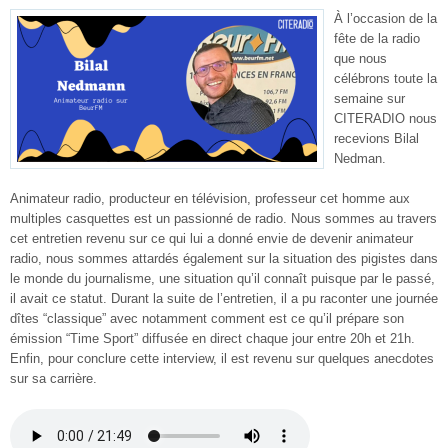
À l’occasion de la
fête de la radio
que nous
célébrons toute la
semaine sur
CITERADIO nous
recevions Bilal
Nedman.
Animateur radio, producteur en télévision, professeur cet homme aux
multiples casquettes est un passionné de radio. Nous sommes au travers
cet entretien revenu sur ce qui lui a donné envie de devenir animateur
radio, nous sommes attardés également sur la situation des pigistes dans
le monde du journalisme, une situation qu’il connaît puisque par le passé,
il avait ce statut. Durant la suite de l’entretien, il a pu raconter une journée
dîtes “classique” avec notamment comment est ce qu’il prépare son
émission “Time Sport” diffusée en direct chaque jour entre 20h et 21h.
Enfin, pour conclure cette interview, il est revenu sur quelques anecdotes
sur sa carrière.