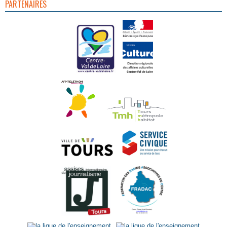
PARTENAIRES