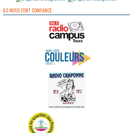
ILS NOUS FONT CONFIANCE :