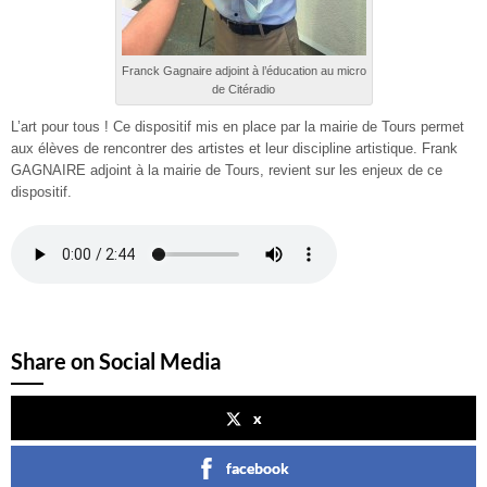
Franck Gagnaire adjoint à l’éducation au micro
de Citéradio
L’art pour tous ! Ce dispositif mis en place par la mairie de Tours permet
aux élèves de rencontrer des artistes et leur discipline artistique. Frank
GAGNAIRE adjoint à la mairie de Tours, revient sur les enjeux de ce
dispositif.
Share on Social Media
x
facebook