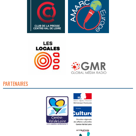
PARTENAIRES