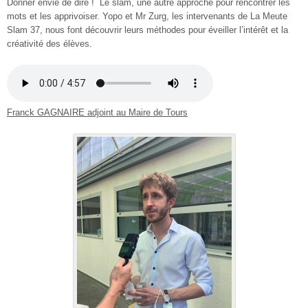
Donner envie de dire ! Le slam, une autre approche pour rencontrer les
mots et les apprivoiser. Yopo et Mr Zurg, les intervenants de La Meute
Slam 37, nous font découvrir leurs méthodes pour éveiller l’intérêt et la
créativité des élèves.
Franck GAGNAIRE adjoint au Maire de Tours