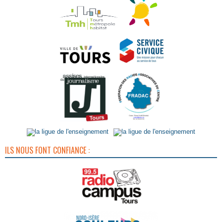
ILS NOUS FONT CONFIANCE :