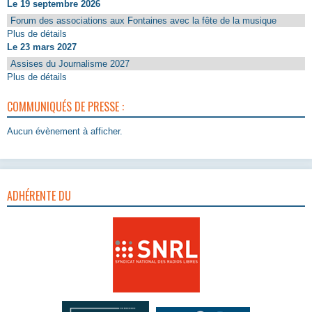
Le 19 septembre 2026
Forum des associations aux Fontaines avec la fête de la musique
Plus de détails
Le 23 mars 2027
Assises du Journalisme 2027
Plus de détails
COMMUNIQUÉS DE PRESSE :
Aucun évènement à afficher.
ADHÉRENTE DU