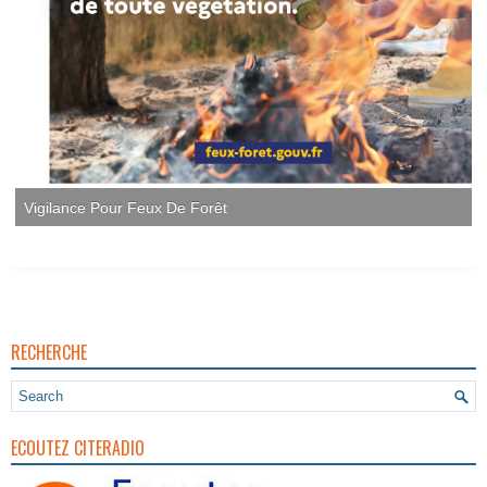
RECHERCHE
ECOUTEZ CITERADIO