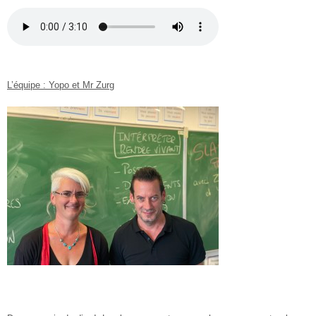
L’équipe : Yopo et Mr Zurg