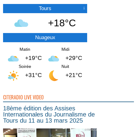
Tours
+18°C
Nuageux
Matin
Midi
+19°C
+29°C
Soirée
Nuit
+31°C
+21°C
CITERADIO LIVE VIDEO
18ème édition des Assises
Internationales du Journalisme de
Tours du 11 au 13 mars 2025