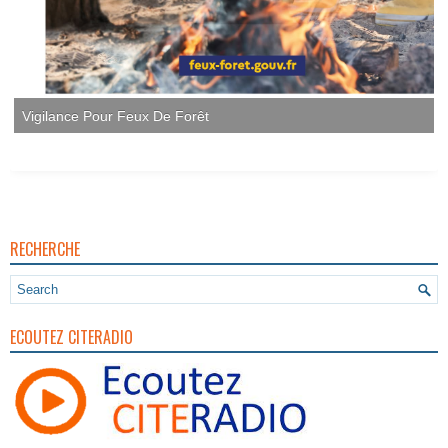
Vigilance Pour Feux De Forêt
RECHERCHE
ECOUTEZ CITERADIO