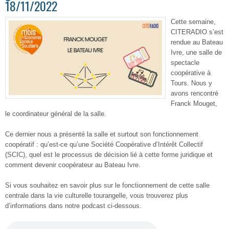
18/11/2022
Cette semaine,
CITERADIO s’est
rendue au Bateau
Ivre, une salle de
spectacle
coopérative à
Tours. Nous y
avons rencontré
Franck Mouget,
le coordinateur général de la salle.
Ce dernier nous a présenté la salle et surtout son fonctionnement
coopératif : qu’est-ce qu’une Société Coopérative d’Intérêt Collectif
(SCIC), quel est le processus de décision lié à cette forme juridique et
comment devenir coopérateur au Bateau Ivre.
Si vous souhaitez en savoir plus sur le fonctionnement de cette salle
centrale dans la vie culturelle tourangelle, vous trouverez plus
d’informations dans notre podcast ci-dessous.