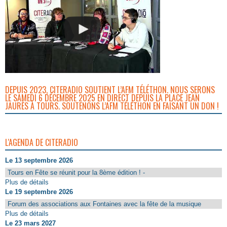
DEPUIS 2023, CITERADIO SOUTIENT L’AFM TÉLÉTHON. NOUS SERONS
LE SAMEDI 6 DÉCEMBRE 2025 EN DIRECT DEPUIS LA PLACE JEAN
JAURÈS À TOURS. SOUTENONS L’AFM TÉLÉTHON EN FAISANT UN DON !
L'AGENDA DE CITERADIO
Le 13 septembre 2026
Tours en Fête se réunit pour la 8ème édition ! -
Plus de détails
Le 19 septembre 2026
Forum des associations aux Fontaines avec la fête de la musique
Plus de détails
Le 23 mars 2027