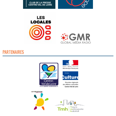
PARTENAIRES