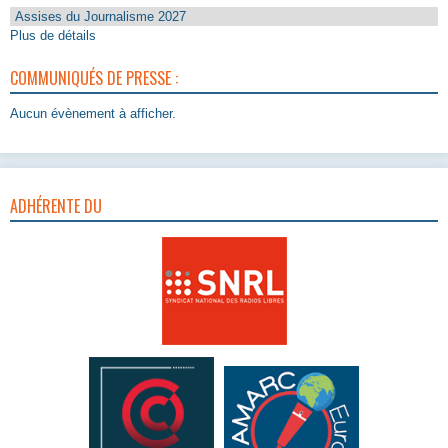
Assises du Journalisme 2027
Plus de détails
COMMUNIQUÉS DE PRESSE :
Aucun évènement à afficher.
ADHÉRENTE DU