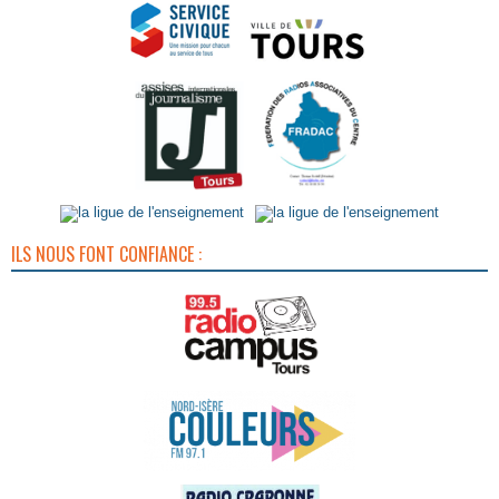
ILS NOUS FONT CONFIANCE :