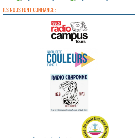
ILS NOUS FONT CONFIANCE :