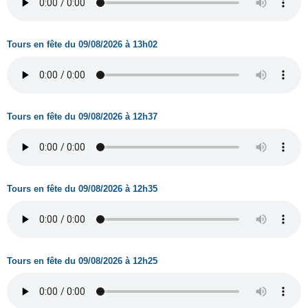
Tours en fête du 09/08/2026 à 13h02
Tours en fête du 09/08/2026 à 12h37
Tours en fête du 09/08/2026 à 12h35
Tours en fête du 09/08/2026 à 12h25