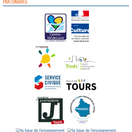
PARTENAIRES