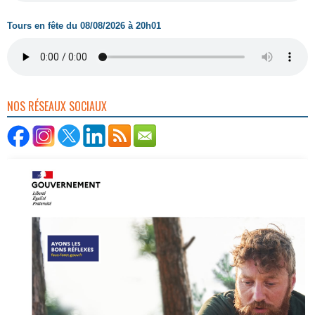
Tours en fête du 08/08/2026 à 20h01
NOS RÉSEAUX SOCIAUX