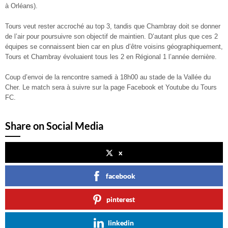
à Orléans).
Tours veut rester accroché au top 3, tandis que Chambray doit se donner
de l’air pour poursuivre son objectif de maintien. D’autant plus que ces 2
équipes se connaissent bien car en plus d’être voisins géographiquement,
Tours et Chambray évoluaient tous les 2 en Régional 1 l’année dernière.
Coup d’envoi de la rencontre samedi à 18h00 au stade de la Vallée du
Cher. Le match sera à suivre sur la page Facebook et Youtube du Tours
FC.
Share on Social Media
x
facebook
pinterest
linkedin