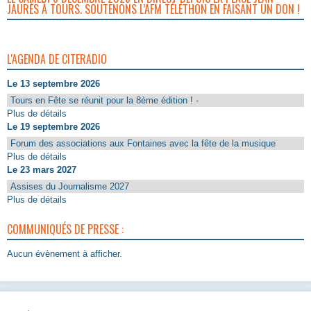
JAURÈS À TOURS. SOUTENONS L’AFM TÉLÉTHON EN FAISANT UN DON !
L'AGENDA DE CITERADIO
Le 13 septembre 2026
Tours en Fête se réunit pour la 8ème édition ! -
Plus de détails
Le 19 septembre 2026
Forum des associations aux Fontaines avec la fête de la musique
Plus de détails
Le 23 mars 2027
Assises du Journalisme 2027
Plus de détails
COMMUNIQUÉS DE PRESSE :
Aucun évènement à afficher.