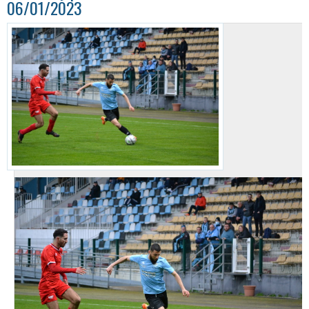
06/01/2023