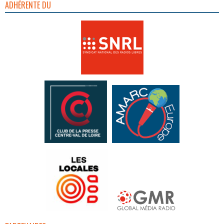
ADHÉRENTE DU