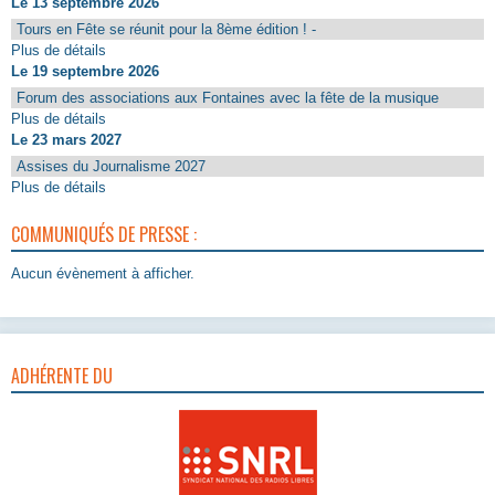
Le 13 septembre 2026
Tours en Fête se réunit pour la 8ème édition ! -
Plus de détails
Le 19 septembre 2026
Forum des associations aux Fontaines avec la fête de la musique
Plus de détails
Le 23 mars 2027
Assises du Journalisme 2027
Plus de détails
COMMUNIQUÉS DE PRESSE :
Aucun évènement à afficher.
ADHÉRENTE DU