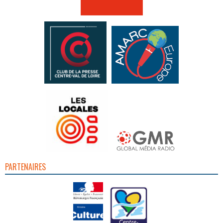
PARTENAIRES