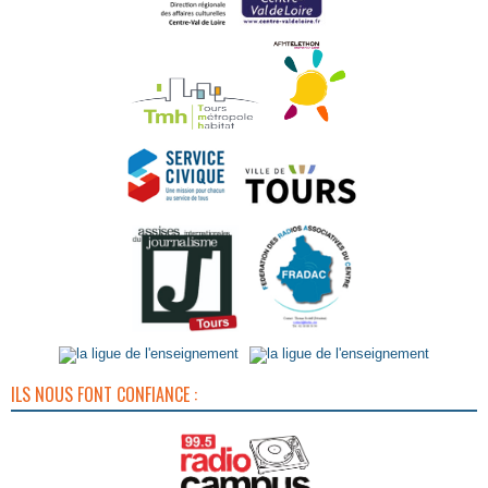
ILS NOUS FONT CONFIANCE :