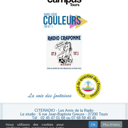
CITERADIO - Les Amis de la Radio
Le studio : 6 rue Jean-Baptiste Greuze - 37200 Tours
Tél : 02 45 47 01 68 ou 07 68 59 40 45
© 2014 - 2026 CITERADIO
Nous utilisons des cookies pour
Ok
Plus d'infos
améliorer votre expérience sur notre