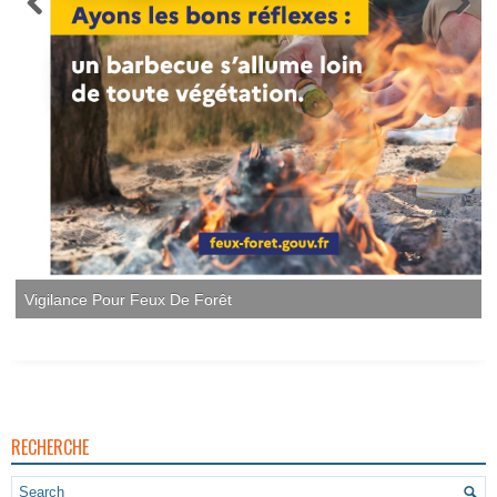
Vigilance Pour Feux De Forêt
RECHERCHE