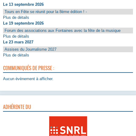
Le 13 septembre 2026
Tours en Fête se réunit pour la 8ème édition ! -
Plus de détails
Le 19 septembre 2026
Forum des associations aux Fontaines avec la fête de la musique
Plus de détails
Le 23 mars 2027
Assises du Journalisme 2027
Plus de détails
COMMUNIQUÉS DE PRESSE :
Aucun évènement à afficher.
ADHÉRENTE DU