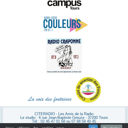
CITERADIO - Les Amis de la Radio
Le studio : 6 rue Jean-Baptiste Greuze - 37200 Tours
Tél : 02 45 47 01 68 ou 07 68 59 40 45
© 2014 - 2026 CITERADIO
Nous utilisons des cookies pour
Ok
Plus d'infos