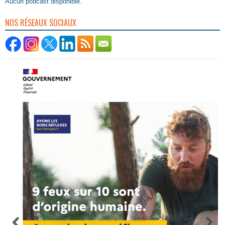
Aucun podcast disponible.
NOS RÉSEAUX SOCIAUX