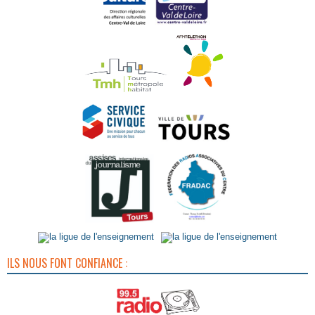
ILS NOUS FONT CONFIANCE :