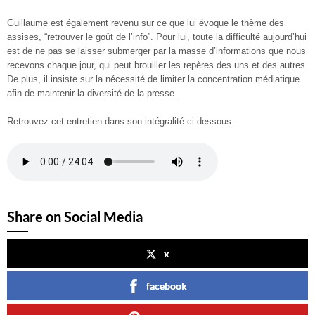
Guillaume est également revenu sur ce que lui évoque le thème des
assises, “retrouver le goût de l’info”. Pour lui, toute la difficulté aujourd’hui
est de ne pas se laisser submerger par la masse d’informations que nous
recevons chaque jour, qui peut brouiller les repères des uns et des autres.
De plus, il insiste sur la nécessité de limiter la concentration médiatique
afin de maintenir la diversité de la presse.
Retrouvez cet entretien dans son intégralité ci-dessous :
Share on Social Media
x
facebook