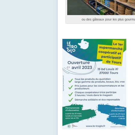
ou des gâteaux pour les plus gourm