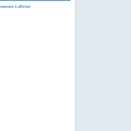
nement à afficher.