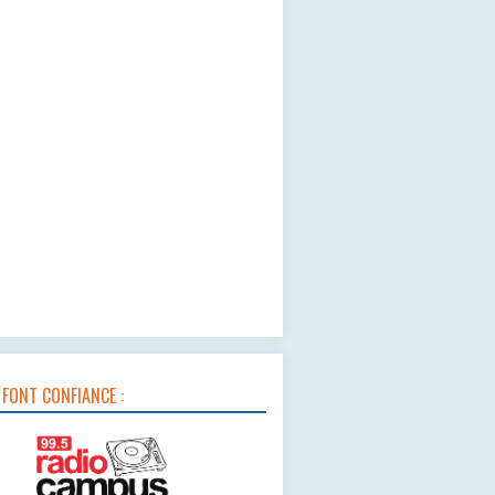
 FONT CONFIANCE :