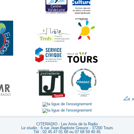
CITERADIO - Les Amis de la Radio
Le studio : 6 rue Jean-Baptiste Greuze - 37200 Tours
Tél : 02 45 47 01 68 ou 07 68 59 40 45