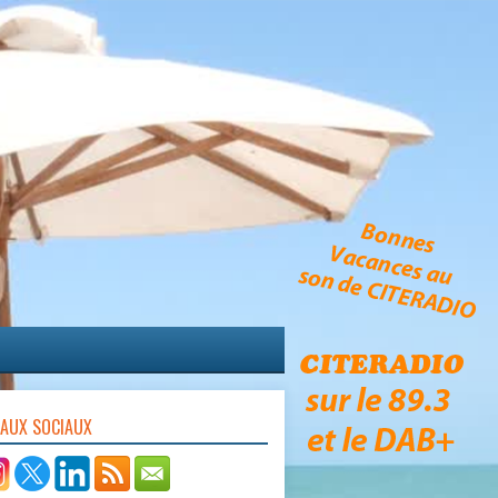
EAUX SOCIAUX