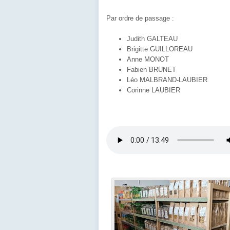
Par ordre de passage :
Judith GALTEAU
Brigitte GUILLOREAU
Anne MONOT
Fabien BRUNET
Léo MALBRAND-LAUBIER
Corinne LAUBIER