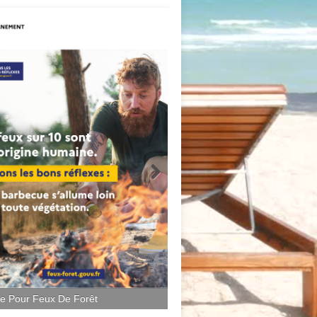
ce Pour Feux De Forêt