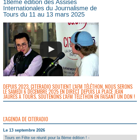
18ème édition des Assises
Internationales du Journalisme de
Tours du 11 au 13 mars 2025
DEPUIS 2023, CITERADIO SOUTIENT L’AFM TÉLÉTHON. NOUS SERONS
LE SAMEDI 6 DÉCEMBRE 2025 EN DIRECT DEPUIS LA PLACE JEAN
JAURÈS À TOURS. SOUTENONS L’AFM TÉLÉTHON EN FAISANT UN DON !
L'AGENDA DE CITERADIO
Le 13 septembre 2026
Tours en Fête se réunit pour la 8ème édition ! -