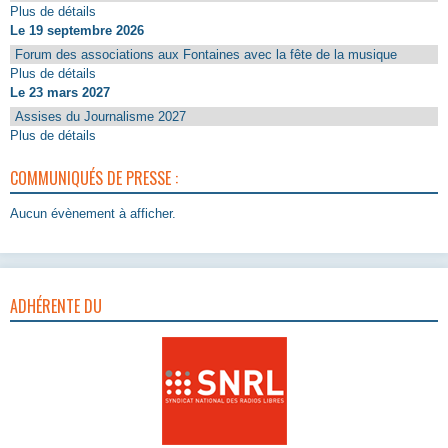
Plus de détails
Le 19 septembre 2026
Forum des associations aux Fontaines avec la fête de la musique
Plus de détails
Le 23 mars 2027
Assises du Journalisme 2027
Plus de détails
COMMUNIQUÉS DE PRESSE :
Aucun évènement à afficher.
ADHÉRENTE DU