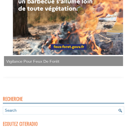
RECHERCHE
ECOUTEZ CITERADIO