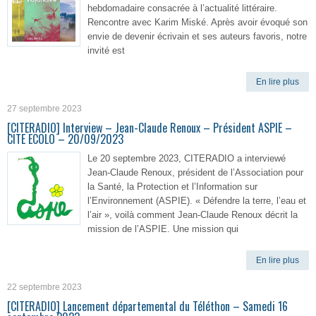
hebdomadaire consacrée à l’actualité littéraire.
Rencontre avec Karim Miské. Après avoir évoqué son
envie de devenir écrivain et ses auteurs favoris, notre
invité est
En lire plus
27 septembre 2023
[CITERADIO] Interview – Jean-Claude Renoux – Président ASPIE –
CITE ECOLO – 20/09/2023
Le 20 septembre 2023, CITERADIO a interviewé
Jean-Claude Renoux, président de l’Association pour
la Santé, la Protection et l’Information sur
l’Environnement (ASPIE). « Défendre la terre, l’eau et
l’air », voilà comment Jean-Claude Renoux décrit la
mission de l’ASPIE. Une mission qui
En lire plus
22 septembre 2023
[CITERADIO] Lancement départemental du Téléthon – Samedi 16