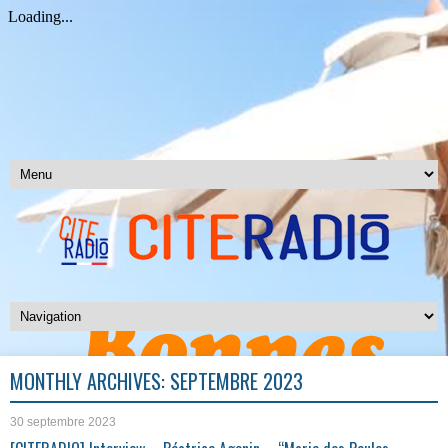
MONTHLY ARCHIVES:
SEPTEMBRE 2023
30 septembre 2023