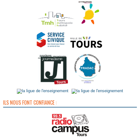
ILS NOUS FONT CONFIANCE :