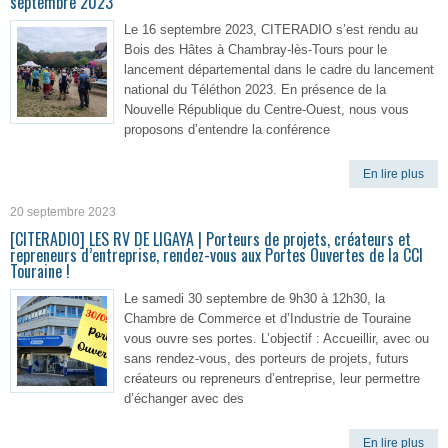
septembre 2023
Le 16 septembre 2023, CITERADIO s’est rendu au
Bois des Hâtes à Chambray-lès-Tours pour le
lancement départemental dans le cadre du lancement
national du Téléthon 2023. En présence de la
Nouvelle République du Centre-Ouest, nous vous
proposons d’entendre la conférence
En lire plus
20 septembre 2023
[CITERADIO] LES RV DE LIGAYA | Porteurs de projets, créateurs et
repreneurs d’entreprise, rendez-vous aux Portes Ouvertes de la CCI
Touraine !
Le samedi 30 septembre de 9h30 à 12h30, la
Chambre de Commerce et d’Industrie de Touraine
vous ouvre ses portes. L’objectif : Accueillir, avec ou
sans rendez-vous, des porteurs de projets, futurs
créateurs ou repreneurs d’entreprise, leur permettre
d’échanger avec des
En lire plus