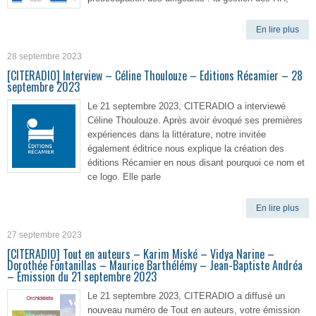
En lire plus
28 septembre 2023
[CITERADIO] Interview – Céline Thoulouze – Editions Récamier – 28
septembre 2023
Le 21 septembre 2023, CITERADIO a interviewé
Céline Thoulouze. Après avoir évoqué ses premières
expériences dans la littérature, notre invitée
également éditrice nous explique la création des
éditions Récamier en nous disant pourquoi ce nom et
ce logo. Elle parle
En lire plus
27 septembre 2023
[CITERADIO] Tout en auteurs – Karim Miské – Vidya Narine –
Dorothée Fontanillas – Maurice Barthélémy – Jean-Baptiste Andréa
– Émission du 21 septembre 2023
Le 21 septembre 2023, CITERADIO a diffusé un
nouveau numéro de Tout en auteurs, votre émission