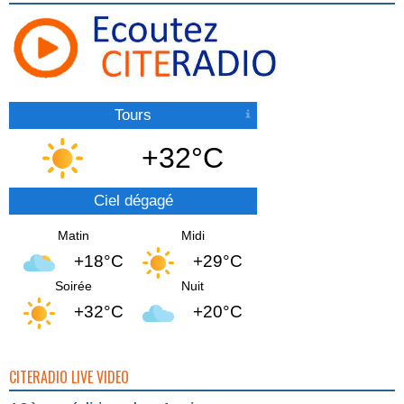
Tours
+32°C
Ciel dégagé
Matin
Midi
+18°C
+29°C
Soirée
Nuit
+32°C
+20°C
CITERADIO LIVE VIDEO