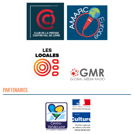
PARTENAIRES