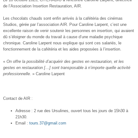
de l’Association Insertion Restauration, AIR.
Les chocolats chauds sont enfin arrivés à la cafétéria des cinémas
Studios, gérée par l’association AIR. Pour Caroline Larpent, c’est une
excellente raison de venir soutenir les personnes en insertion, qui avaient
dû s’éloigner du monde du travail à cause d’une maladie psychique
chronique. Caroline Larpent nous explique qui sont ces salariés, le
fonctionnement de la cafétéria et les aides proposées à l’insertion.
«
On offre la possibilité d’acquérir des gestes en restauration, et les
gestes en restauration […] sont transposable à n’importe quelle activité
professionnelle.
» Caroline Larpent
Contact de AIR :
Adresse : 2 rue des Ursulines, ouvert tous les jours de 15h30 à
21h30.
Email :
tours.37@gmail.com