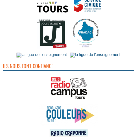
ILS NOUS FONT CONFIANCE :