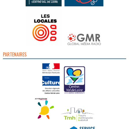
PARTENAIRES