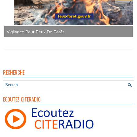
Vigilance Pour Feux De Forêt
RECHERCHE
ECOUTEZ CITERADIO