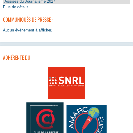
Assises du Journalisme 2027
Plus de détails
COMMUNIQUÉS DE PRESSE :
Aucun évènement à afficher.
ADHÉRENTE DU