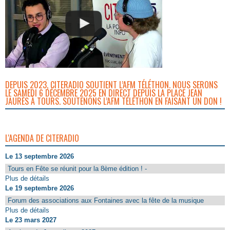
DEPUIS 2023, CITERADIO SOUTIENT L’AFM TÉLÉTHON. NOUS SERONS
LE SAMEDI 6 DÉCEMBRE 2025 EN DIRECT DEPUIS LA PLACE JEAN
JAURÈS À TOURS. SOUTENONS L’AFM TÉLÉTHON EN FAISANT UN DON !
L'AGENDA DE CITERADIO
Le 13 septembre 2026
Tours en Fête se réunit pour la 8ème édition ! -
Plus de détails
Le 19 septembre 2026
Forum des associations aux Fontaines avec la fête de la musique
Plus de détails
Le 23 mars 2027