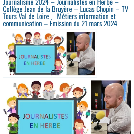
Journalisme 2024 – Journalistes en Herbe –
Collège Jean de la Bruyère – Lucas Chopin – TV
Tours-Val de Loire – Métiers information et
communication – Émission du 21 mars 2024