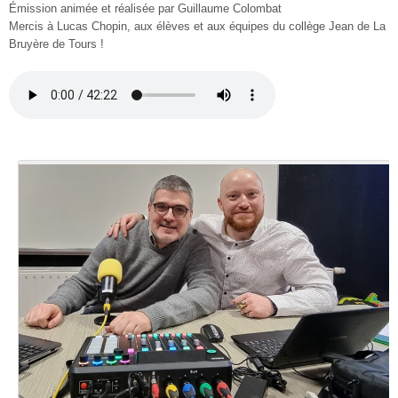
Émission animée et réalisée par Guillaume Colombat
Mercis à Lucas Chopin, aux élèves et aux équipes du collège Jean de La
Bruyère de Tours !