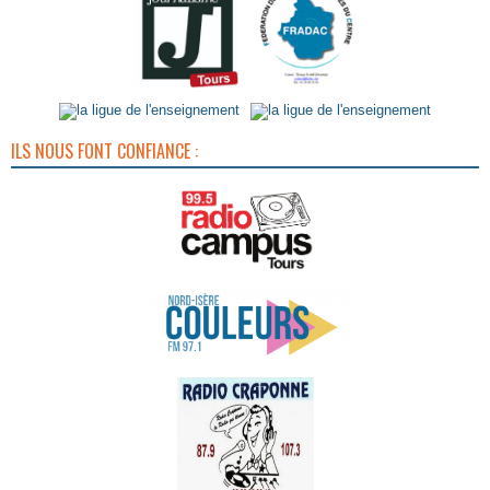
ILS NOUS FONT CONFIANCE :