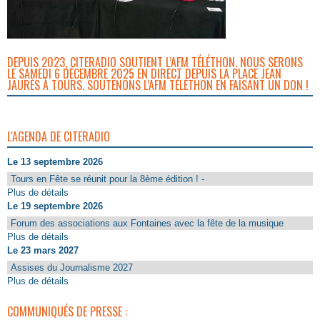
DEPUIS 2023, CITERADIO SOUTIENT L’AFM TÉLÉTHON. NOUS SERONS
LE SAMEDI 6 DÉCEMBRE 2025 EN DIRECT DEPUIS LA PLACE JEAN
JAURÈS À TOURS. SOUTENONS L’AFM TÉLÉTHON EN FAISANT UN DON !
L'AGENDA DE CITERADIO
Le 13 septembre 2026
Tours en Fête se réunit pour la 8ème édition ! -
Plus de détails
Le 19 septembre 2026
Forum des associations aux Fontaines avec la fête de la musique
Plus de détails
Le 23 mars 2027
Assises du Journalisme 2027
Plus de détails
COMMUNIQUÉS DE PRESSE :