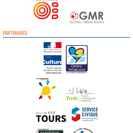
PARTENAIRES