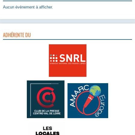
Aucun évènement à afficher.
ADHÉRENTE DU