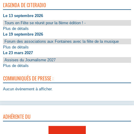
L'AGENDA DE CITERADIO
Le 13 septembre 2026
Tours en Fête se réunit pour la 8ème édition ! -
Plus de détails
Le 19 septembre 2026
Forum des associations aux Fontaines avec la fête de la musique
Plus de détails
Le 23 mars 2027
Assises du Journalisme 2027
Plus de détails
COMMUNIQUÉS DE PRESSE :
Aucun évènement à afficher.
ADHÉRENTE DU