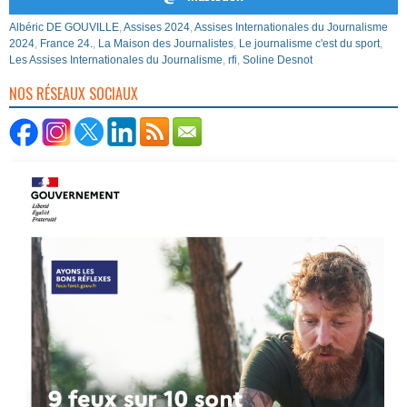
Albéric DE GOUVILLE
,
Assises 2024
,
Assises Internationales du Journalisme
2024
,
France 24.
,
La Maison des Journalistes
,
Le journalisme c'est du sport
,
Les Assises Internationales du Journalisme
,
rfi
,
Soline Desnot
NOS RÉSEAUX SOCIAUX