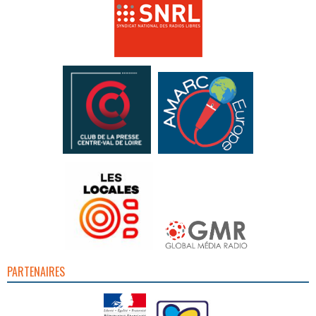
PARTENAIRES