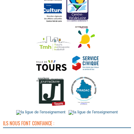
ILS NOUS FONT CONFIANCE :