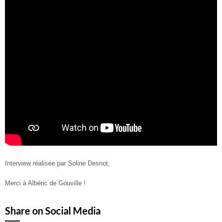
Interview réalisée par Soline Desnot,
Merci à Albéric de Gouville !
Share on Social Media