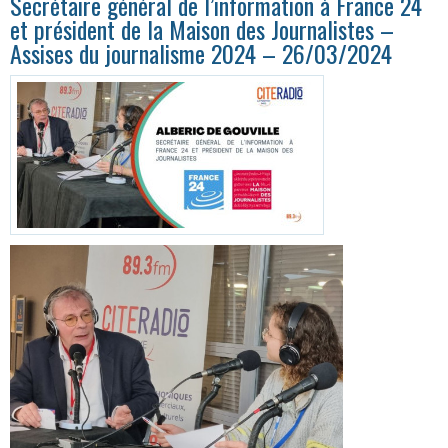
Secrétaire général de l’information à France 24
et président de la Maison des Journalistes –
Assises du journalisme 2024 – 26/03/2024