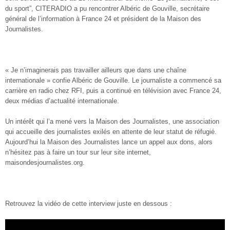
du sport”, CITERADIO a pu rencontrer Albéric de Gouville, secrétaire
général de l’information à France 24 et président de la Maison des
Journalistes.
« Je n’imaginerais pas travailler ailleurs que dans une chaîne
internationale » confie Albéric de Gouville. Le journaliste a commencé sa
carrière en radio chez RFI, puis a continué en télévision avec France 24,
deux médias d’actualité internationale.
Un intérêt qui l’a mené vers la Maison des Journalistes, une association
qui accueille des journalistes exilés en attente de leur statut de réfugié.
Aujourd’hui la Maison des Journalistes lance un appel aux dons, alors
n’hésitez pas à faire un tour sur leur site internet,
maisondesjournalistes.org.
Retrouvez la vidéo de cette interview juste en dessous :