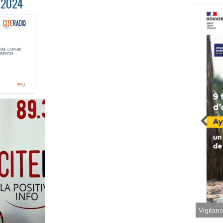
/2024