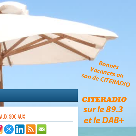
EAUX SOCIAUX