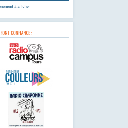
nement à afficher.
 FONT CONFIANCE :