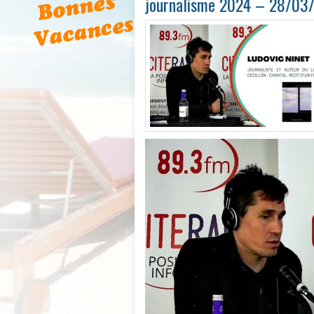
journalisme 2024 – 28/03