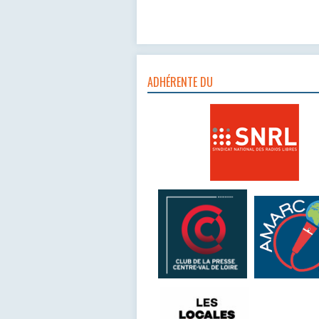
ADHÉRENTE DU