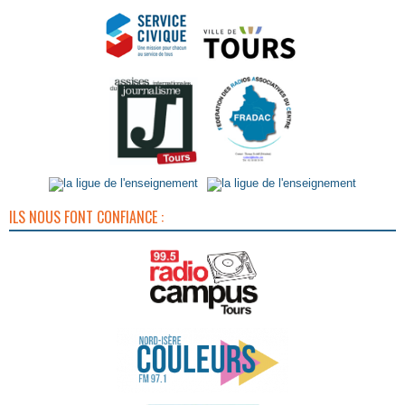
ILS NOUS FONT CONFIANCE :