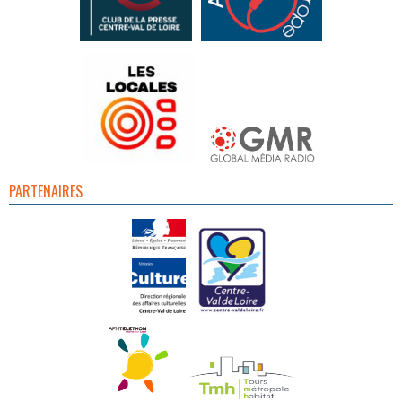
PARTENAIRES