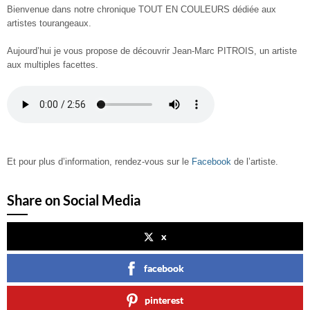
Bienvenue dans notre chronique TOUT EN COULEURS dédiée aux
artistes tourangeaux.
Aujourd’hui je vous propose de découvrir Jean-Marc PITROIS, un artiste
aux multiples facettes.
Et pour plus d’information, rendez-vous sur le
Facebook
de l’artiste.
Share on Social Media
x
facebook
pinterest