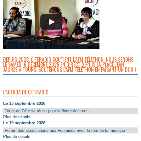
DEPUIS 2023, CITERADIO SOUTIENT L’AFM TÉLÉTHON. NOUS SERONS
LE SAMEDI 6 DÉCEMBRE 2025 EN DIRECT DEPUIS LA PLACE JEAN
JAURÈS À TOURS. SOUTENONS L’AFM TÉLÉTHON EN FAISANT UN DON !
L'AGENDA DE CITERADIO
Le 13 septembre 2026
Tours en Fête se réunit pour la 8ème édition ! -
Plus de détails
Le 19 septembre 2026
Forum des associations aux Fontaines avec la fête de la musique
Plus de détails