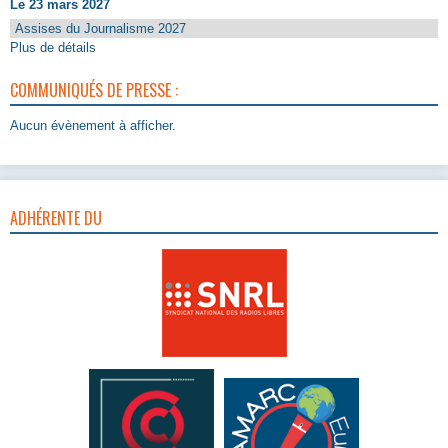
Le 23 mars 2027
Assises du Journalisme 2027
Plus de détails
COMMUNIQUÉS DE PRESSE :
Aucun évènement à afficher.
ADHÉRENTE DU