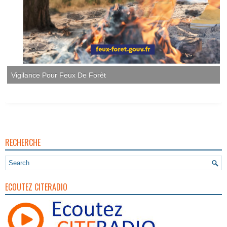
Vigilance Pour Feux De Forêt
RECHERCHE
ECOUTEZ CITERADIO