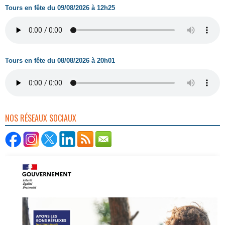
Tours en fête du 09/08/2026 à 12h25
Tours en fête du 08/08/2026 à 20h01
NOS RÉSEAUX SOCIAUX