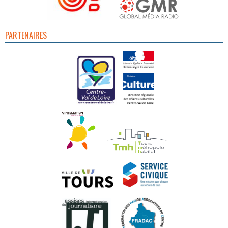
PARTENAIRES