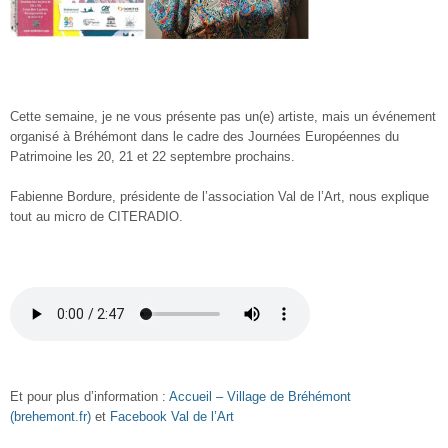
Cette semaine, je ne vous présente pas un(e) artiste, mais un événement
organisé à Bréhémont dans le cadre des Journées Européennes du
Patrimoine les 20, 21 et 22 septembre prochains.
Fabienne Bordure, présidente de l’association Val de l’Art, nous explique
tout au micro de CITERADIO.
Et pour plus d’information :
Accueil – Village de Bréhémont
(brehemont.fr)
et
Facebook Val de l’Art