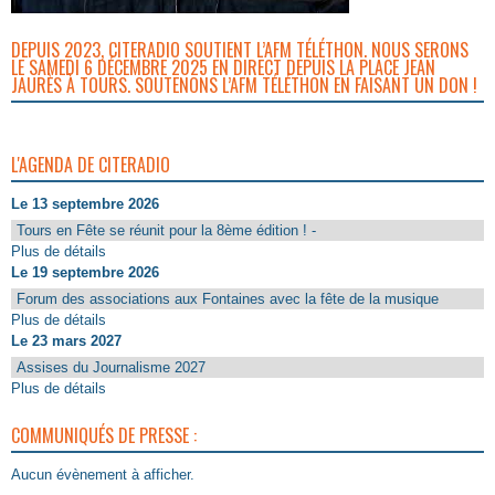
DEPUIS 2023, CITERADIO SOUTIENT L’AFM TÉLÉTHON. NOUS SERONS
LE SAMEDI 6 DÉCEMBRE 2025 EN DIRECT DEPUIS LA PLACE JEAN
JAURÈS À TOURS. SOUTENONS L’AFM TÉLÉTHON EN FAISANT UN DON !
L'AGENDA DE CITERADIO
Le 13 septembre 2026
Tours en Fête se réunit pour la 8ème édition ! -
Plus de détails
Le 19 septembre 2026
Forum des associations aux Fontaines avec la fête de la musique
Plus de détails
Le 23 mars 2027
Assises du Journalisme 2027
Plus de détails
COMMUNIQUÉS DE PRESSE :
Aucun évènement à afficher.