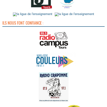
ILS NOUS FONT CONFIANCE :