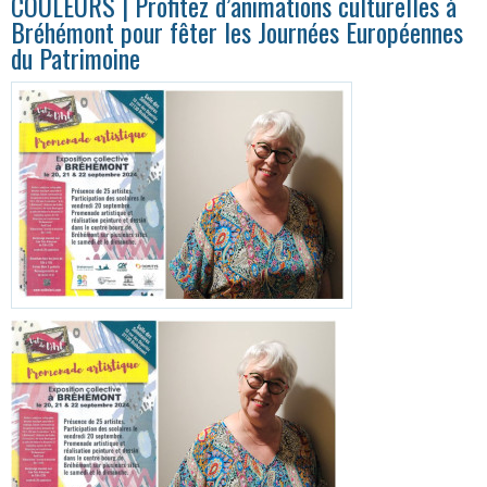
COULEURS | Profitez d’animations culturelles à
Bréhémont pour fêter les Journées Européennes
du Patrimoine