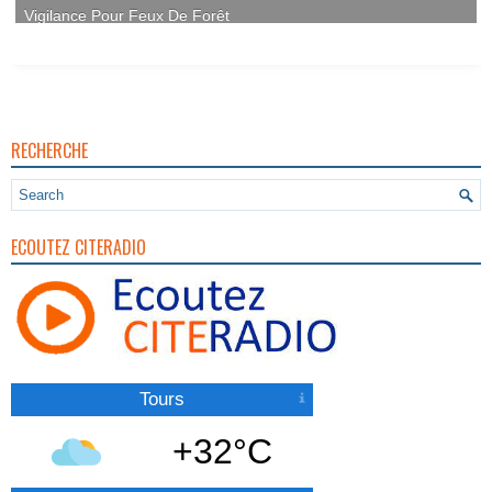
RECHERCHE
ECOUTEZ CITERADIO
Tours
+32°C