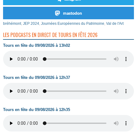
mastodon
bréhémont
,
JEP 2024
,
Journées Européennes du Patrimoine
,
Val de l'Art
LES PODCASTS EN DIRECT DE TOURS EN FÊTE 2026
Tours en fête du 09/08/2026 à 13h02
Tours en fête du 09/08/2026 à 12h37
Tours en fête du 09/08/2026 à 12h35