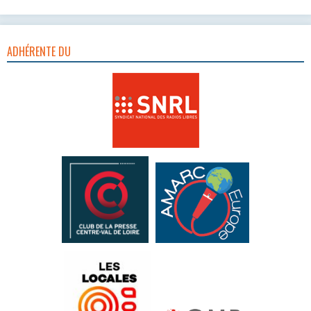
ADHÉRENTE DU