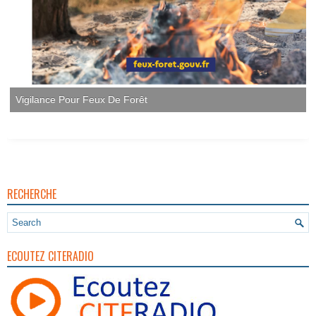
Vigilance Pour Feux De Forêt
RECHERCHE
ECOUTEZ CITERADIO