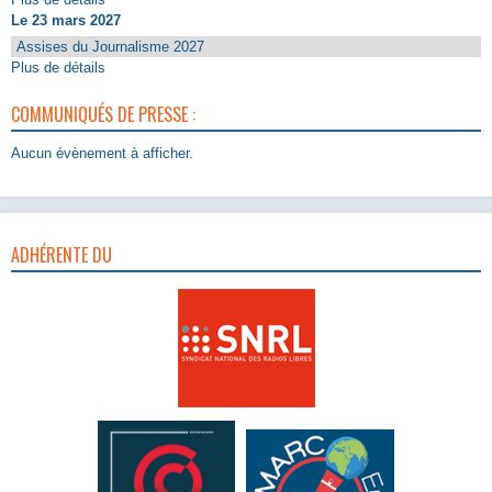
Le 23 mars 2027
Assises du Journalisme 2027
Plus de détails
COMMUNIQUÉS DE PRESSE :
Aucun évènement à afficher.
ADHÉRENTE DU