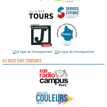
ILS NOUS FONT CONFIANCE :