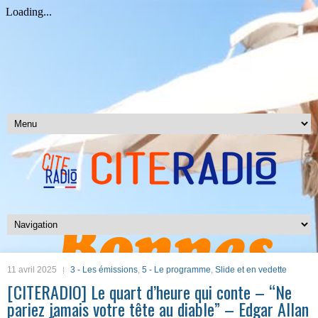
11 avril 2025
3 - Les émissions
,
5 - Le programme
,
Slide et en vedette
[CITERADIO] Le quart d’heure qui conte – “Ne
pariez jamais votre tête au diable” – Edgar Allan