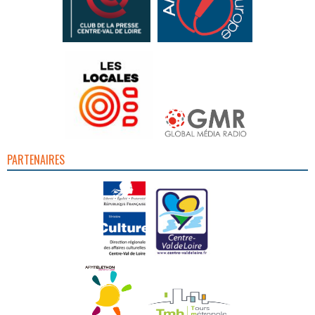
PARTENAIRES