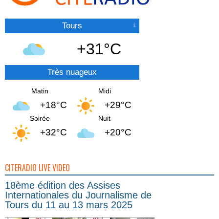
Tours
+31°C
Très nuageux
Matin
Midi
+18°C
+29°C
Soirée
Nuit
+32°C
+20°C
CITERADIO LIVE VIDEO
18ème édition des Assises
Internationales du Journalisme de
Tours du 11 au 13 mars 2025