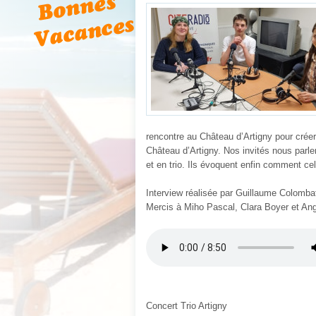
rencontre au Château d’Artigny pour créer
Château d’Artigny. Nos invités nous parl
et en trio. Ils évoquent enfin comment cel
Interview réalisée par Guillaume Colomba
Mercis à Miho Pascal, Clara Boyer et Ang
Concert Trio Artigny