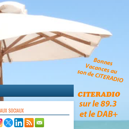
EAUX SOCIAUX