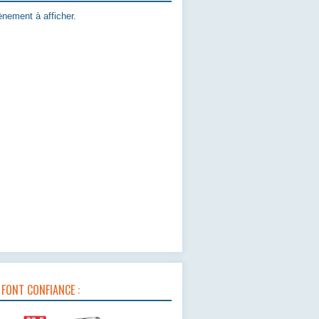
nement à afficher.
 FONT CONFIANCE :