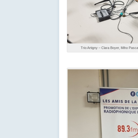
Trio Artigny – Clara Boyer, Miho Pasca