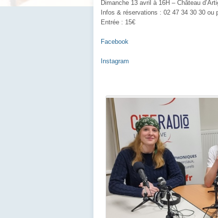
Dimanche 13 avril à 16H – Château d’Art
Infos & réservations : 02 47 34 30 30 ou 
Entrée : 15€
Facebook
Instagram