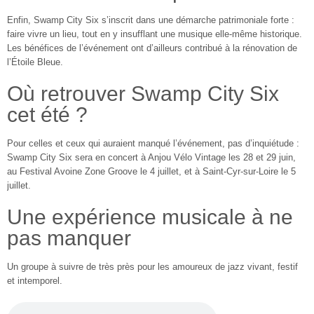
Enfin, Swamp City Six s’inscrit dans une démarche patrimoniale forte :
faire vivre un lieu, tout en y insufflant une musique elle-même historique.
Les bénéfices de l’événement ont d’ailleurs contribué à la rénovation de
l’Étoile Bleue.
Où retrouver Swamp City Six
cet été ?
Pour celles et ceux qui auraient manqué l’événement, pas d’inquiétude :
Swamp City Six sera en concert à Anjou Vélo Vintage les 28 et 29 juin,
au Festival Avoine Zone Groove le 4 juillet, et à Saint-Cyr-sur-Loire le 5
juillet.
Une expérience musicale à ne
pas manquer
Un groupe à suivre de très près pour les amoureux de jazz vivant, festif
et intemporel.