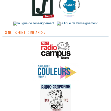
ILS NOUS FONT CONFIANCE :