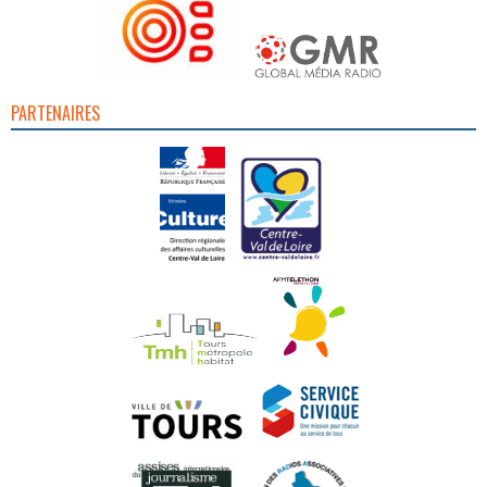
PARTENAIRES