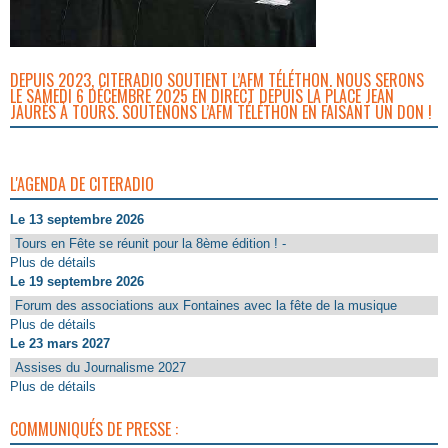
DEPUIS 2023, CITERADIO SOUTIENT L’AFM TÉLÉTHON. NOUS SERONS
LE SAMEDI 6 DÉCEMBRE 2025 EN DIRECT DEPUIS LA PLACE JEAN
JAURÈS À TOURS. SOUTENONS L’AFM TÉLÉTHON EN FAISANT UN DON !
L'AGENDA DE CITERADIO
Le 13 septembre 2026
Tours en Fête se réunit pour la 8ème édition ! -
Plus de détails
Le 19 septembre 2026
Forum des associations aux Fontaines avec la fête de la musique
Plus de détails
Le 23 mars 2027
Assises du Journalisme 2027
Plus de détails
COMMUNIQUÉS DE PRESSE :