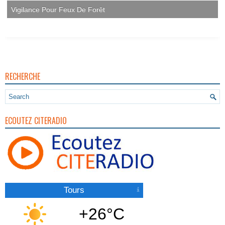
RECHERCHE
ECOUTEZ CITERADIO
Tours
+26°C