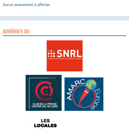
Aucun évènement à afficher.
ADHÉRENTE DU