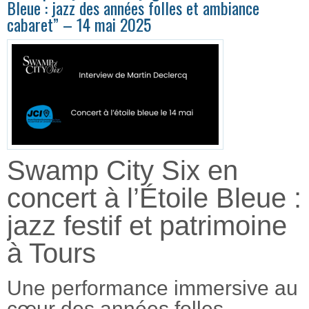
Bleue : jazz des années folles et ambiance
cabaret” – 14 mai 2025
Swamp City Six en
concert à l’Étoile Bleue :
jazz festif et patrimoine
à Tours
Une performance immersive au
cœur des années folles