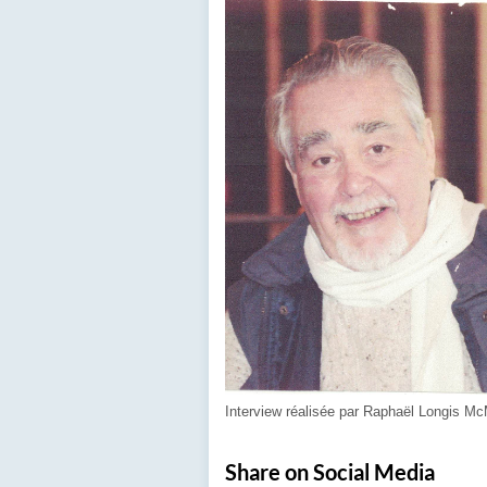
Interview réalisée par Raphaël Longis McM
Share on Social Media