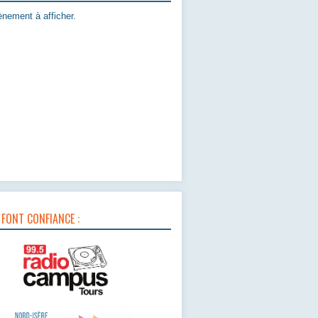
nement à afficher.
 FONT CONFIANCE :