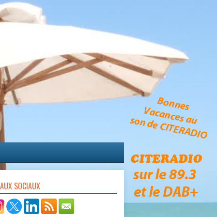
EAUX SOCIAUX