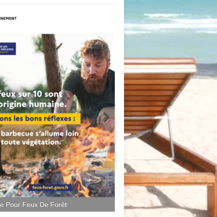
ce Pour Feux De Forêt