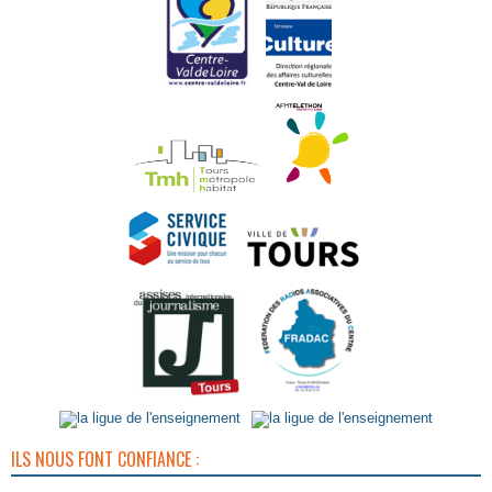
ILS NOUS FONT CONFIANCE :