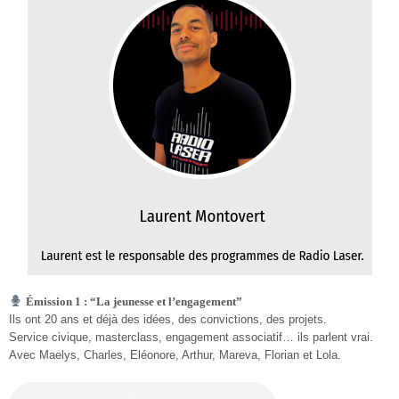
️
Émission 1 : “La jeunesse et l’engagement”
Ils ont 20 ans et déjà des idées, des convictions, des projets.
Service civique, masterclass, engagement associatif… ils parlent vrai.
Avec Maelys, Charles, Eléonore, Arthur, Mareva, Florian et Lola.