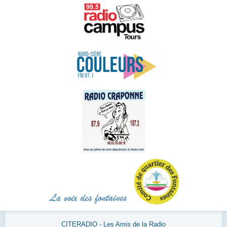
CITERADIO - Les Amis de la Radio