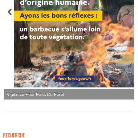
RECHERCHE