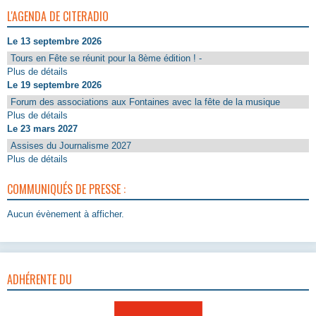
L'AGENDA DE CITERADIO
Le 13 septembre 2026
Tours en Fête se réunit pour la 8ème édition ! -
Plus de détails
Le 19 septembre 2026
Forum des associations aux Fontaines avec la fête de la musique
Plus de détails
Le 23 mars 2027
Assises du Journalisme 2027
Plus de détails
COMMUNIQUÉS DE PRESSE :
Aucun évènement à afficher.
ADHÉRENTE DU