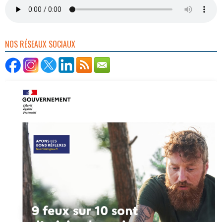
NOS RÉSEAUX SOCIAUX