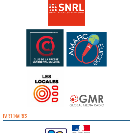
PARTENAIRES