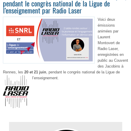
pendant le congrès national de la Ligue de
l’enseignement par Radio Laser
Voici deux
émissions
animées par
Laurent
Montovert de
Radio Laser,
enregistrées en
public au Couvent
des Jacobins à
Rennes, les
20 et 21 juin
, pendant le congrès national de la Ligue de
l’enseignement.